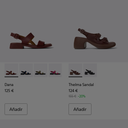
Dana - K201486-015 - Sandalias de piel burdeos para mujer.
Dana - K201486-021
Dana - K201486-020
Dana - K201486-019
Dana - K201486-018
Thelma Sandal - K201874-003 
Dana - K201486-014
Thelma Sandal - K201
Dana - K201486-00
Dana - K2
Dana
Thelma Sandal
125 €
124 €
155 €
-20%
Añadir
Añadir