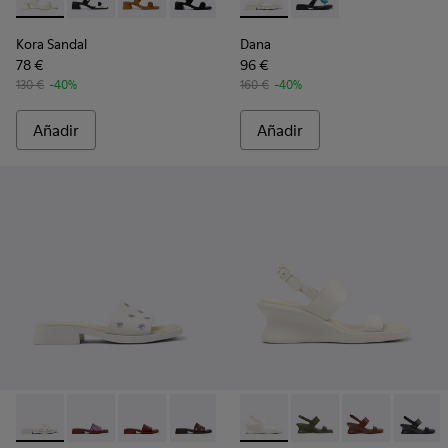
Kora Sandal - K201739-002 - Sandalias de piel blancas para m
Kora Sandal - K201739-006 - Sandalias de piel blancas
Kora Sandal - K201739-005
Kora Sandal - K201739-001
Dana - K201892-003 - Sandali
Dana - K201892-001
Kora Sandal
Dana
78 €
96 €
130 €
-40%
160 €
-40%
Añadir
Añadir
Dana - K201740-008 - Sandalias de piel blanca para mujer.
Dana - K201740-015
Dana - K201740-014 - Sandalias de piel burdeo
Dana - K201740-013
Dana - K201740-011
Louise Sandal - K201915-002 -
Dana - K201740-004
Louise Sandal - K201
Dana - K201740-
Louise Sandal 
Dana - K2
Louise 