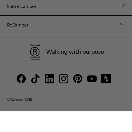
Sobre Camper
ReCamper
© Camper, 2026