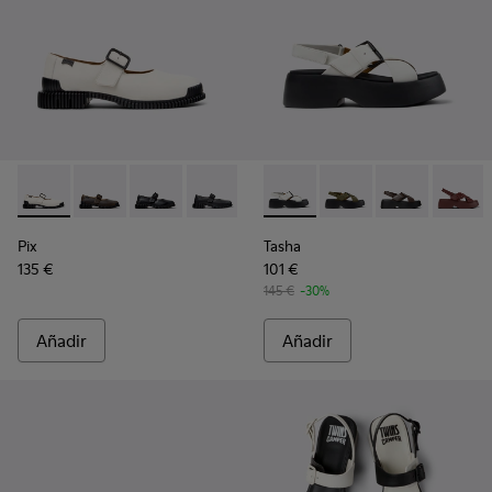
Pix - K201924-002 - Zapatos de piel blancos para mujer.
Pix - K201924-005
Pix - K201924-003
Pix - K201924-001
Tasha - K201860-005 - Sandal
Tasha - K201860-006
Tasha - K2018
Tasha 
Pix
Tasha
135 €
101 €
145 €
-30%
Añadir
Añadir