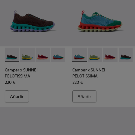
Camper x SUNNEI - PELOTISSIMA - K201776-009 - Sneakers te
Camper x SUNNEI - PELOTISSIMA - K201776-012 - Sneak
Camper x SUNNEI - PELOTISSIMA - K201776-011 
Camper x SUNNEI - PELOTISSIMA - K2017
Camper x SUNNEI - PELOTISSIMA 
Camper x SUNNEI - PELOTISSIM
Camper x SUNNEI - PELOT
Camper x SUNNEI - PEL
Camper x SUNNEI -
Camper x SUNNE
Camper x 
Camper 
Cam
Camper x SUNNEI -
Camper x SUNNEI -
PELOTISSIMA
PELOTISSIMA
220 €
220 €
Añadir
Añadir