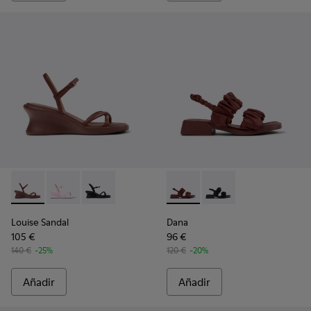
Louise Sandal - K201916-002 - Sandalias de piel burdeos para
Louise Sandal - K201916-003
Louise Sandal - K201916-001
Dana - K201894-003 - Sandali
Dana - K201894-001
Louise Sandal
Dana
105 €
96 €
140 €
-25%
120 €
-20%
Añadir
Añadir