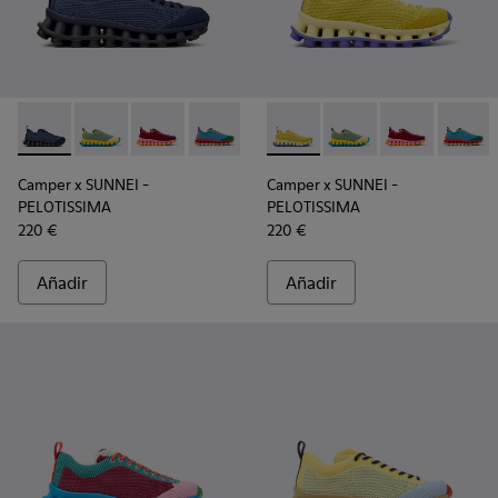
Camper x SUNNEI - PELOTISSIMA - K201776-005 - Sneakers de
Camper x SUNNEI - PELOTISSIMA - K201776-012 - Sneak
Camper x SUNNEI - PELOTISSIMA - K201776-011 
Camper x SUNNEI - PELOTISSIMA - K2017
Camper x SUNNEI - PELOTISSIMA 
Camper x SUNNEI - PELOTISSIM
Camper x SUNNEI - PELOT
Camper x SUNNEI - PEL
Camper x SUNNEI -
Camper x SUNNE
Camper x S
Camper 
Cam
Camper x SUNNEI -
Camper x SUNNEI -
PELOTISSIMA
PELOTISSIMA
220 €
220 €
Añadir
Añadir