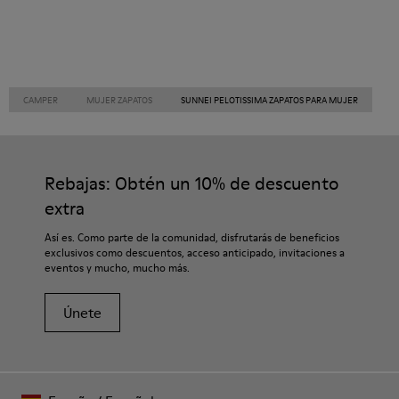
CAMPER
MUJER ZAPATOS
SUNNEI PELOTISSIMA ZAPATOS PARA MUJER
Rebajas: Obtén un 10% de descuento
extra
Así es. Como parte de la comunidad, disfrutarás de beneficios
exclusivos como descuentos, acceso anticipado, invitaciones a
eventos y mucho, mucho más.
Únete