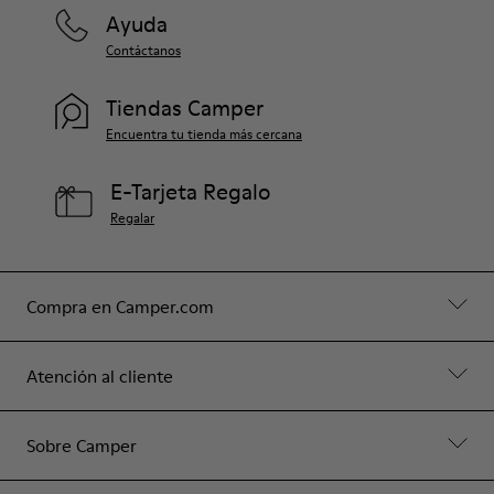
Ayuda
Contáctanos
Tiendas Camper
Encuentra tu tienda más cercana
E-Tarjeta Regalo
Regalar
Compra en Camper.com
Atención al cliente
Sobre Camper