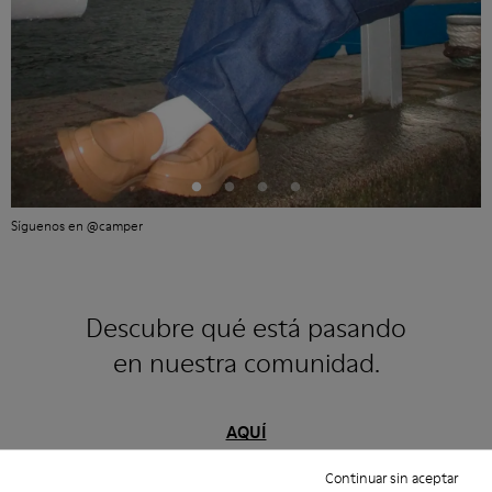
Síguenos en @camper
Descubre qué está pasando
en nuestra comunidad.
AQUÍ
Continuar sin aceptar