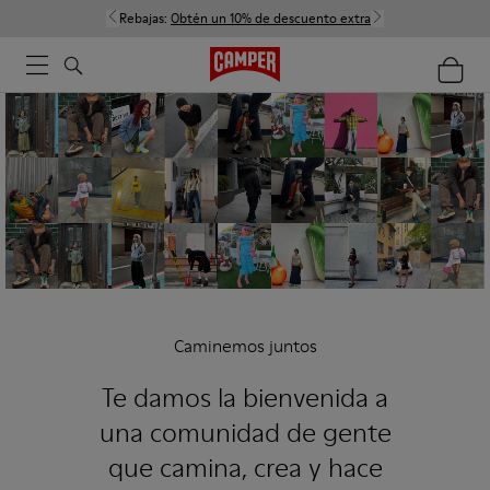
Rebajas:
Obtén un 10% de descuento extra
Caminemos juntos
Te damos la bienvenida a
una comunidad de gente
que camina, crea y hace