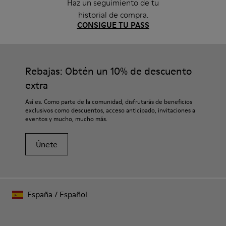
Haz un seguimiento de tu
historial de compra.
CONSIGUE TU PASS
Rebajas: Obtén un 10% de descuento
extra
Así es. Como parte de la comunidad, disfrutarás de beneficios
exclusivos como descuentos, acceso anticipado, invitaciones a
eventos y mucho, mucho más.
Únete
España
/
Español