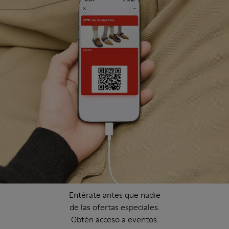
Entérate antes que nadie
de las ofertas especiales.
Obtén acceso a eventos.