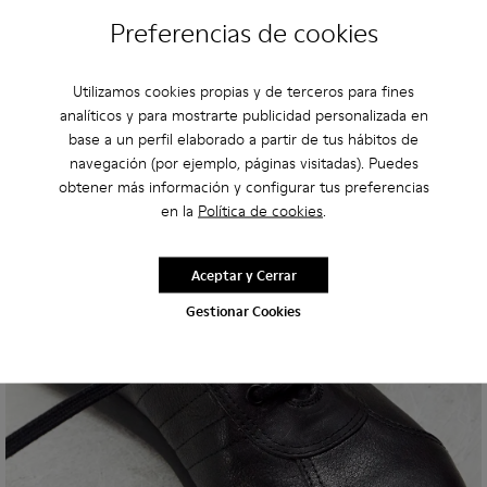
Preferencias de cookies
SERVICIOS SOLO PARA MIEMBROS
Utilizamos cookies propias y de terceros para fines
analíticos y para mostrarte publicidad personalizada en
base a un perfil elaborado a partir de tus hábitos de
navegación (por ejemplo, páginas visitadas). Puedes
obtener más información y configurar tus preferencias
en la
Política de cookies
.
Aceptar y Cerrar
Gestionar Cookies