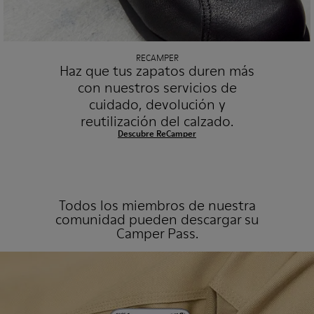
RECAMPER
Haz que tus zapatos duren más
con nuestros servicios de
cuidado, devolución y
reutilización del calzado.
Descubre ReCamper
Todos los miembros de nuestra
comunidad pueden descargar su
Camper Pass.