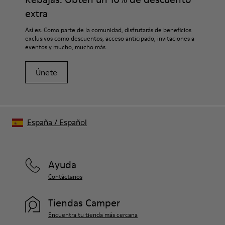
extra
Así es. Como parte de la comunidad, disfrutarás de beneficios
exclusivos como descuentos, acceso anticipado, invitaciones a
eventos y mucho, mucho más.
Únete
España
/
Español
Ayuda
Contáctanos
Tiendas Camper
Encuentra tu tienda más cercana