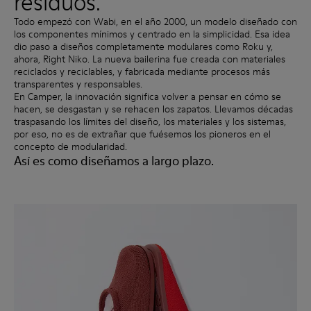
residuos.
Todo empezó con Wabi, en el año 2000, un modelo diseñado con
los componentes mínimos y centrado en la simplicidad. Esa idea
dio paso a diseños completamente modulares como Roku y,
ahora, Right Niko. La nueva bailerina fue creada con materiales
reciclados y reciclables, y fabricada mediante procesos más
transparentes y responsables.
En Camper, la innovación significa volver a pensar en cómo se
hacen, se desgastan y se rehacen los zapatos. Llevamos décadas
traspasando los límites del diseño, los materiales y los sistemas,
por eso, no es de extrañar que fuésemos los pioneros en el
concepto de modularidad.
Así es como diseñamos a largo plazo.