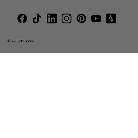
© Camper, 2026