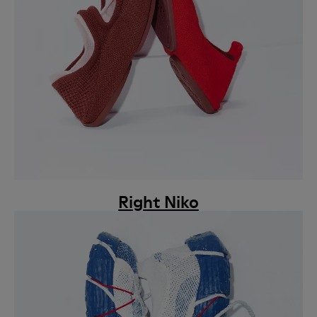
Right Niko