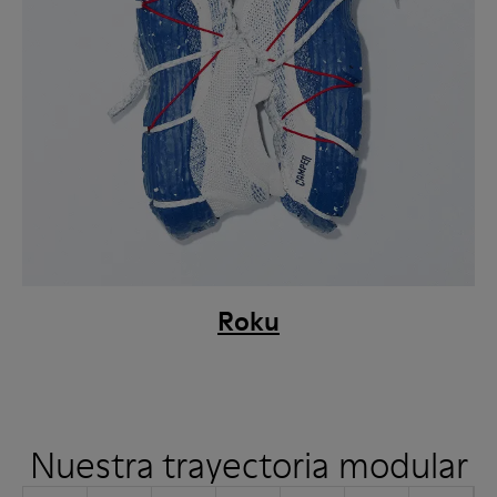
Roku
Nuestra trayectoria modular