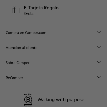
E-Tarjeta Regalo
Regalar
Compra en Camper.com
Atención al cliente
Sobre Camper
ReCamper