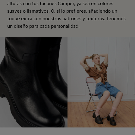
alturas con tus tacones Camper, ya sea en colores
suaves o llamativos. O, si lo prefieres, añadiendo un
toque extra con nuestros patrones y texturas. Tenemos
un diseño para cada personalidad.