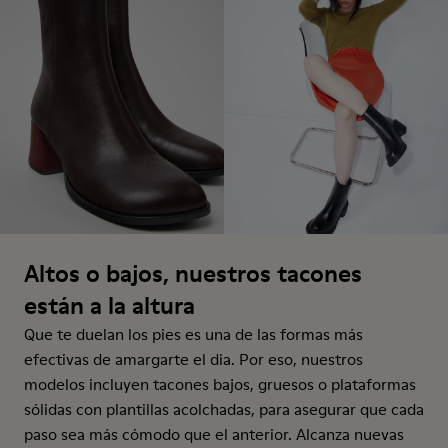
Altos o bajos, nuestros tacones
están a la altura
Que te duelan los pies es una de las formas más
efectivas de amargarte el dia. Por eso, nuestros
modelos incluyen tacones bajos, gruesos o plataformas
sólidas con plantillas acolchadas, para asegurar que cada
paso sea más cómodo que el anterior. Alcanza nuevas