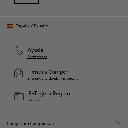
España
/
Español
Ayuda
Contáctanos
Tiendas Camper
Encuentra tu tienda más cercana
E-Tarjeta Regalo
Regalar
Compra en Camper.com