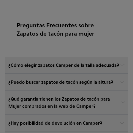
Preguntas Frecuentes sobre
Zapatos de tacón para mujer
¿Cómo elegir zapatos Camper de la talla adecuada?
¿Puedo buscar zapatos de tacón según la altura?
¿Qué garantía tienen los Zapatos de tacón para
Mujer comprados en la web de Camper?
¿Hay posibilidad de devolución en Camper?