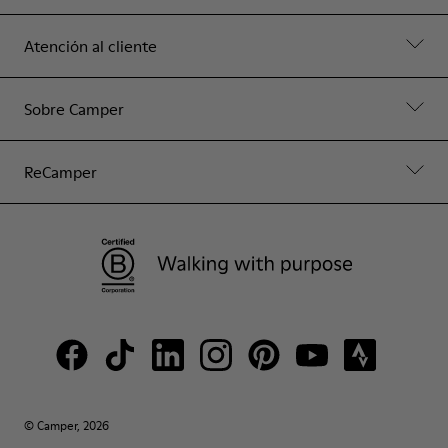
Atención al cliente
Sobre Camper
ReCamper
© Camper, 2026