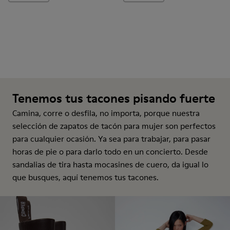
Tenemos tus tacones pisando fuerte
Camina, corre o desfila, no importa, porque nuestra
selección de zapatos de tacón para mujer son perfectos
para cualquier ocasión. Ya sea para trabajar, para pasar
horas de pie o para darlo todo en un concierto. Desde
sandalias de tira hasta mocasines de cuero, da igual lo
que busques, aquí tenemos tus tacones.