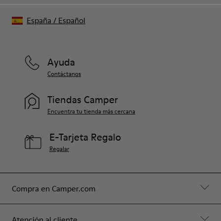
España
/
Español
Ayuda
Contáctanos
Tiendas Camper
Encuentra tu tienda más cercana
E-Tarjeta Regalo
Regalar
Compra en Camper.com
Atención al cliente