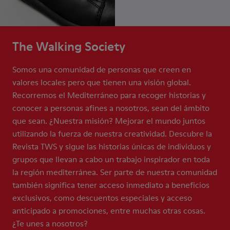
The Walking Society
Somos una comunidad de personas que creen en
valores locales pero que tienen una visión global.
Recorremos el Mediterráneo para recoger historias y
conocer a personas afines a nosotros, sean del ámbito
que sean. ¿Nuestra misión? Mejorar el mundo juntos
utilizando la fuerza de nuestra creatividad. Descubre la
Revista TWS y sigue las historias únicas de individuos y
grupos que llevan a cabo un trabajo inspirador en toda
la región mediterránea. Ser parte de nuestra comunidad
también significa tener acceso inmediato a beneficios
exclusivos, como descuentos especiales y acceso
anticipado a promociones, entre muchas otras cosas.
¿Te unes a nosotros?