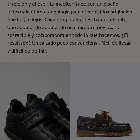
tradición y el espíritu mediterráneo con un diseño
lúdico y la última tecnología para crear estilos originales
que llegan lejos. Cada temporada, desafiamos el statu
quo adoptando adoptando una mirada innovadora,
sostenible y colaboradora en todo lo que hacemos. ¿El
resultado? Un calzado poco convencional, fácil de llevar
y difícil de definir.