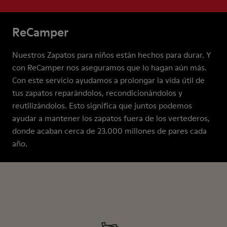
ReCamper
Nuestros Zapatos para niños están hechos para durar. Y
con ReCamper nos aseguramos que lo hagan aún más.
Con este servicio ayudamos a prolongar la vida útil de
tus zapatos reparándolos, recondicionándolos y
reutilizándolos. Esto significa que juntos podemos
ayudar a mantener los zapatos fuera de los vertederos,
donde acaban cerca de 23.000 millones de pares cada
año.