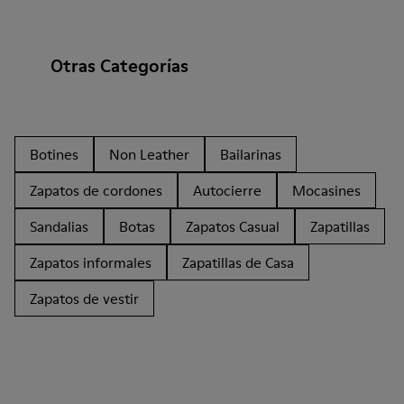
Otras Categorías
Botines
Non Leather
Bailarinas
Zapatos de cordones
Autocierre
Mocasines
Sandalias
Botas
Zapatos Casual
Zapatillas
Zapatos informales
Zapatillas de Casa
Zapatos de vestir