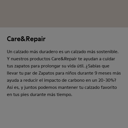
Care&Repair
Un calzado más duradero es un calzado más sostenible.
Y nuestros productos Care&Repair te ayudan a cuidar
tus zapatos para prolongar su vida útil. ¿Sabías que
llevar tu par de Zapatos para niños durante 9 meses más
ayuda a reducir el impacto de carbono en un 20-30%?
Así es, y juntos podemos mantener tu calzado favorito
en tus pies durante más tiempo.