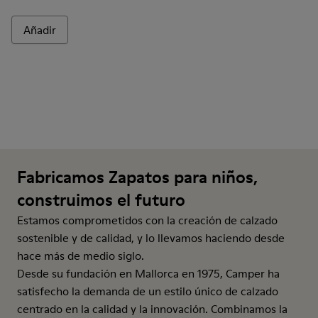
Añadir
Fabricamos Zapatos para niños,
construimos el futuro
Estamos comprometidos con la creación de calzado
sostenible y de calidad, y lo llevamos haciendo desde
hace más de medio siglo.
Desde su fundación en Mallorca en 1975, Camper ha
satisfecho la demanda de un estilo único de calzado
centrado en la calidad y la innovación. Combinamos la