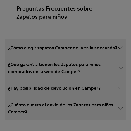
Preguntas Frecuentes sobre
Zapatos para niños
¿Cómo elegir zapatos Camper de la talla adecuada?
¿Qué garantía tienen los Zapatos para niños
comprados en la web de Camper?
¿Hay posibilidad de devolución en Camper?
¿Cuánto cuesta el envío de los Zapatos para niños
Camper?