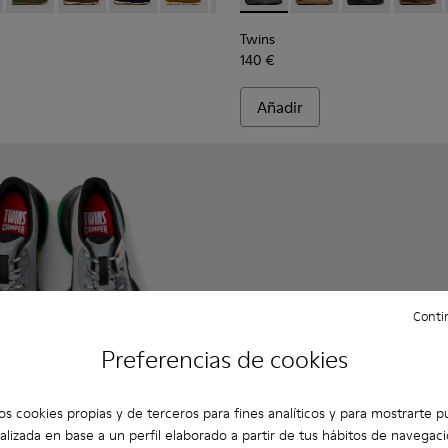
Twins
140 €
Añadir
Contin
Preferencias de cookies
os cookies propias y de terceros para fines analíticos y para mostrarte p
alizada en base a un perfil elaborado a partir de tus hábitos de navegaci