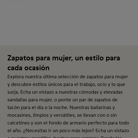
Zapatos para mujer, un estilo para
cada ocasión
Explora nuestra última selección de zapatos para mujer
y descubre estilos únicos para el trabajo, ocio y lo que
surja. Echa un vistazo a nuestras cómodas y elevadas
sandalias para mujer, o ponte un par de zapatos de
tacón para el día o la noche. Nuestras bailarinas y
mocasines, limpios y versátiles, se llevan con o sin
calcetines y son el fondo de armario perfecto para todo
el año. ¿Necesitas ir un poco más lejos? Echa un vistazo