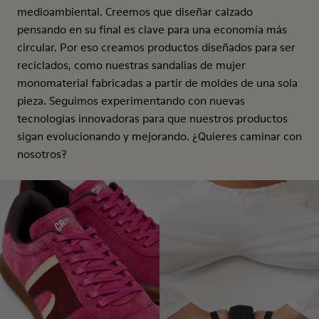
medioambiental. Creemos que diseñar calzado
pensando en su final es clave para una economía más
circular. Por eso creamos productos diseñados para ser
reciclados, como nuestras sandalias de mujer
monomaterial fabricadas a partir de moldes de una sola
pieza. Seguimos experimentando con nuevas
tecnologías innovadoras para que nuestros productos
sigan evolucionando y mejorando. ¿Quieres caminar con
nosotros?