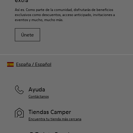
extra
Así es. Como parte de la comunidad, disfrutarás de beneficios
exclusivos como descuentos, acceso anticipado, invitaciones a
eventos y mucho, mucho más.
Únete
España
/
Español
Ayuda
Contáctanos
Tiendas Camper
Encuentra tu tienda más cercana