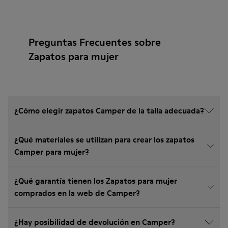
Preguntas Frecuentes sobre
Zapatos para mujer
¿Cómo elegir zapatos Camper de la talla adecuada?
¿Qué materiales se utilizan para crear los zapatos
Camper para mujer?
¿Qué garantía tienen los Zapatos para mujer
comprados en la web de Camper?
¿Hay posibilidad de devolución en Camper?