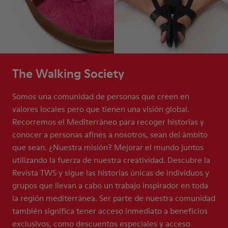
The Walking Society
Somos una comunidad de personas que creen en
valores locales pero que tienen una visión global.
Recorremos el Mediterráneo para recoger historias y
conocer a personas afines a nosotros, sean del ámbito
que sean. ¿Nuestra misión? Mejorar el mundo juntos
utilizando la fuerza de nuestra creatividad. Descubre la
Revista TWS y sigue las historias únicas de individuos y
grupos que llevan a cabo un trabajo inspirador en toda
la región mediterránea. Ser parte de nuestra comunidad
también significa tener acceso inmediato a beneficios
exclusivos, como descuentos especiales y acceso