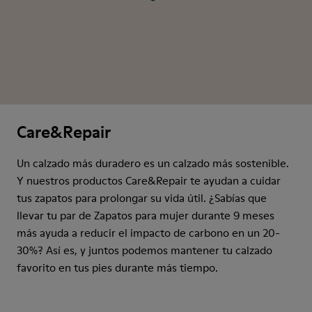
Care&Repair
Un calzado más duradero es un calzado más sostenible.
Y nuestros productos Care&Repair te ayudan a cuidar
tus zapatos para prolongar su vida útil. ¿Sabías que
llevar tu par de Zapatos para mujer durante 9 meses
más ayuda a reducir el impacto de carbono en un 20-
30%? Así es, y juntos podemos mantener tu calzado
favorito en tus pies durante más tiempo.