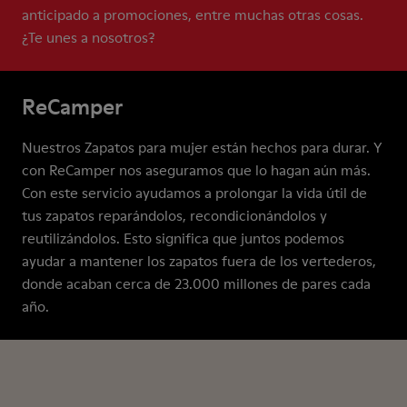
anticipado a promociones, entre muchas otras cosas.
¿Te unes a nosotros?
ReCamper
Nuestros Zapatos para mujer están hechos para durar. Y
con ReCamper nos aseguramos que lo hagan aún más.
Con este servicio ayudamos a prolongar la vida útil de
tus zapatos reparándolos, recondicionándolos y
reutilizándolos. Esto significa que juntos podemos
ayudar a mantener los zapatos fuera de los vertederos,
donde acaban cerca de 23.000 millones de pares cada
año.