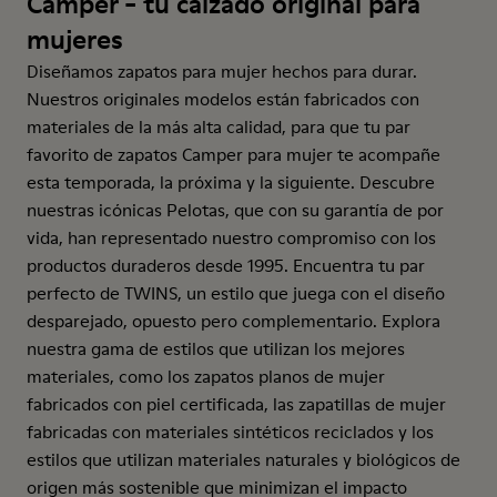
Camper - tu calzado original para
mujeres
Diseñamos zapatos para mujer hechos para durar.
Nuestros originales modelos están fabricados con
materiales de la más alta calidad, para que tu par
favorito de zapatos Camper para mujer te acompañe
esta temporada, la próxima y la siguiente. Descubre
nuestras icónicas Pelotas, que con su garantía de por
vida, han representado nuestro compromiso con los
productos duraderos desde 1995. Encuentra tu par
perfecto de TWINS, un estilo que juega con el diseño
desparejado, opuesto pero complementario. Explora
nuestra gama de estilos que utilizan los mejores
materiales, como los zapatos planos de mujer
fabricados con piel certificada, las zapatillas de mujer
fabricadas con materiales sintéticos reciclados y los
estilos que utilizan materiales naturales y biológicos de
origen más sostenible que minimizan el impacto