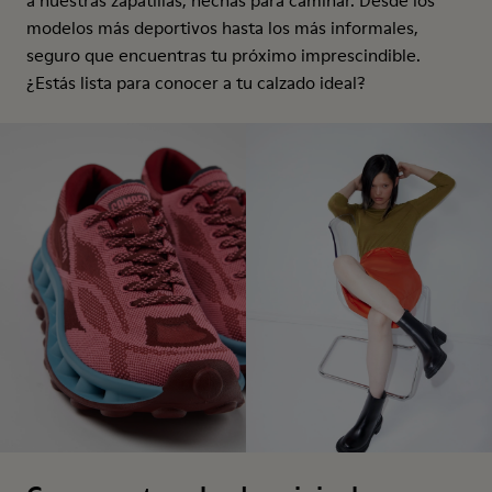
a nuestras zapatillas, hechas para caminar. Desde los
modelos más deportivos hasta los más informales,
seguro que encuentras tu próximo imprescindible.
¿Estás lista para conocer a tu calzado ideal?