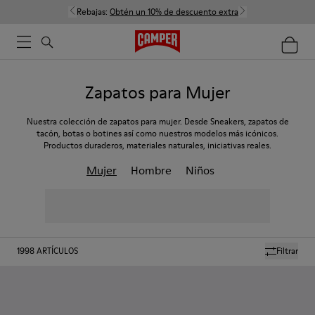
Rebajas:
Obtén un 10% de descuento extra
Zapatos para Mujer
Nuestra colección de zapatos para mujer. Desde Sneakers, zapatos de
tacón, botas o botines así como nuestros modelos más icónicos.
Productos duraderos, materiales naturales, iniciativas reales.
Mujer
Hombre
Niños
1998
ARTÍCULOS
Filtrar