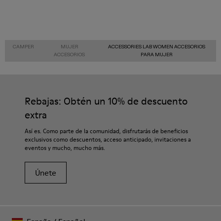
CAMPER
MUJER
ACCESSORIES LAB WOMEN ACCESORIOS
ACCESORIOS
PARA MUJER
Rebajas: Obtén un 10% de descuento
extra
Así es. Como parte de la comunidad, disfrutarás de beneficios
exclusivos como descuentos, acceso anticipado, invitaciones a
eventos y mucho, mucho más.
Únete