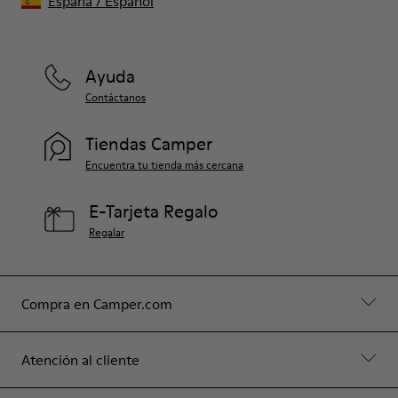
España
/
Español
Ayuda
Contáctanos
Tiendas Camper
Encuentra tu tienda más cercana
E-Tarjeta Regalo
Regalar
Compra en Camper.com
Atención al cliente