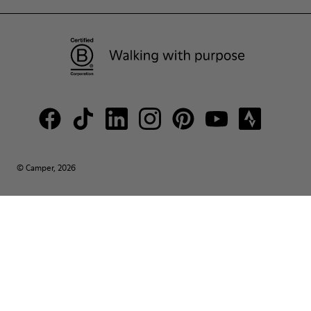
© Camper, 2026