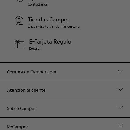
Contáctanos
Tiendas Camper
Encuentra tu tienda más cercana
E-Tarjeta Regalo
Regalar
Compra en Camper.com
Atención al cliente
Sobre Camper
ReCamper