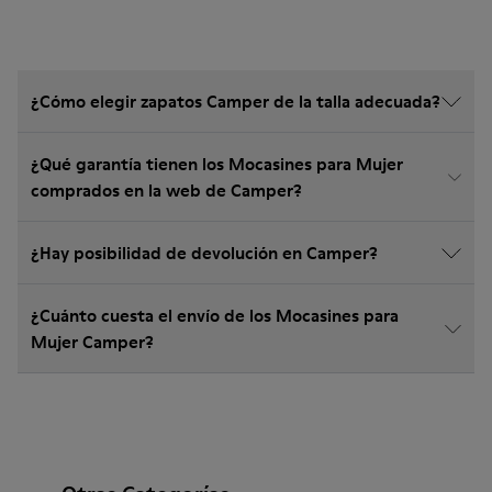
¿Cómo elegir zapatos Camper de la talla adecuada?
¿Qué garantía tienen los Mocasines para Mujer
comprados en la web de Camper?
¿Hay posibilidad de devolución en Camper?
¿Cuánto cuesta el envío de los Mocasines para
Mujer Camper?