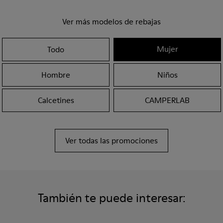
Ver más modelos de rebajas
Mujer
Todo
Hombre
Niños
Calcetines
CAMPERLAB
Ver todas las promociones
También te puede interesar: