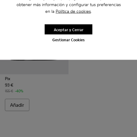
obtener más información y configurar tus preferencias
en la
Política de cookies
.
Aceptar y Cerrar
Gestionar Cookies
Pix
93 €
155 €
-40%
Añadir