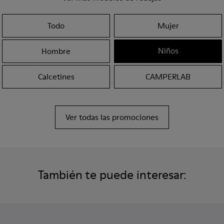
Todo
Mujer
Niños
Hombre
Calcetines
CAMPERLAB
Ver todas las promociones
También te puede interesar: