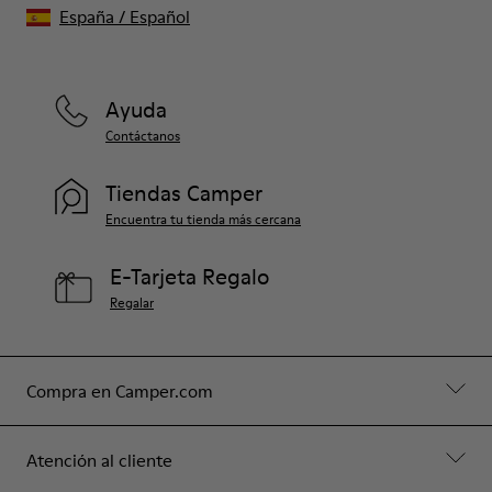
España
/
Español
Ayuda
Contáctanos
Tiendas Camper
Encuentra tu tienda más cercana
E-Tarjeta Regalo
Regalar
Compra en Camper.com
Atención al cliente