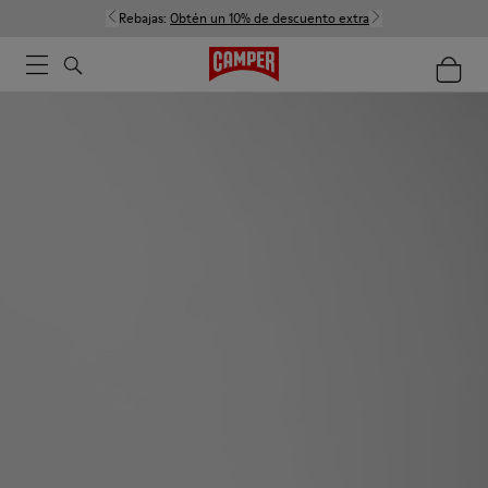
Rebajas:
Obtén un 10% de descuento extra