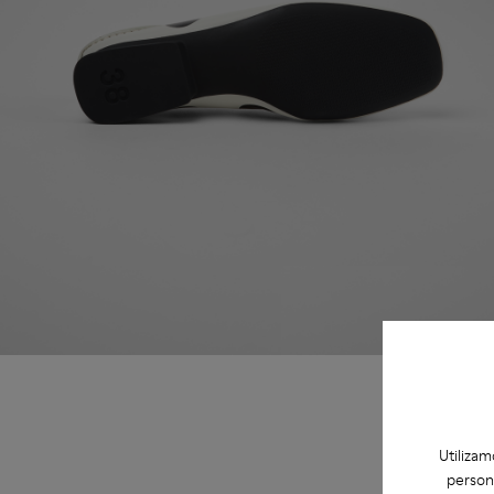
Utilizam
person