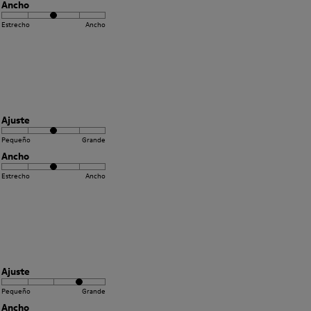
Ancho
Estrecho
Ancho
Ajuste
Pequeño
Grande
Ancho
Estrecho
Ancho
Ajuste
Pequeño
Grande
Ancho