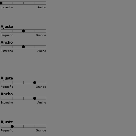
Estrecho
Ancho
Ajuste
Pequeño
Grande
Ancho
Estrecho
Ancho
Ajuste
Pequeño
Grande
Ancho
Estrecho
Ancho
Ajuste
Pequeño
Grande