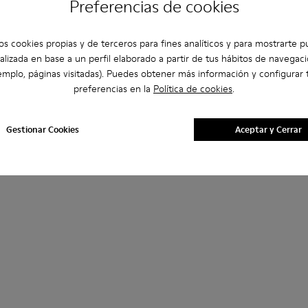
Preferencias de cookies
os cookies propias y de terceros para fines analíticos y para mostrarte p
alizada en base a un perfil elaborado a partir de tus hábitos de navegaci
emplo, páginas visitadas). Puedes obtener más información y configurar 
preferencias en la
Política de cookies
.
Gestionar Cookies
Aceptar y Cerrar