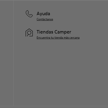
Ayuda
Contáctanos
Tiendas Camper
Encuentra tu tienda más cercana