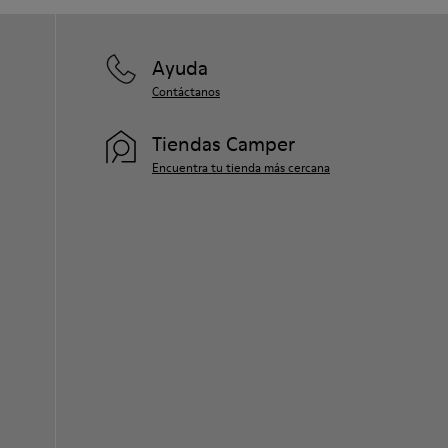
Ayuda
Contáctanos
Tiendas Camper
Encuentra tu tienda más cercana