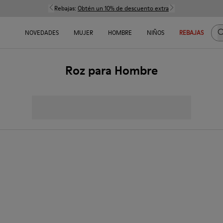
Rebajas:
Obtén un 10% de descuento extra
B
NOVEDADES
MUJER
HOMBRE
NIÑOS
REBAJAS
Roz para Hombre