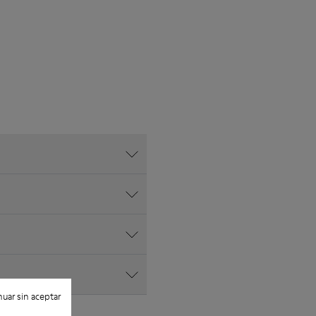
uar sin aceptar