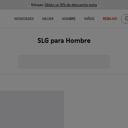
Rebajas:
Obtén un 10% de descuento extra
B
NOVEDADES
MUJER
HOMBRE
NIÑOS
REBAJAS
SLG para Hombre