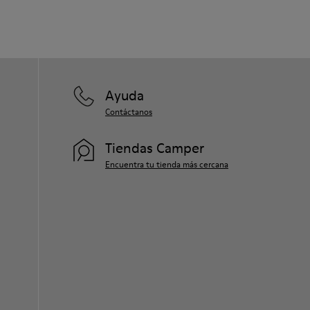
Ayuda
Contáctanos
Tiendas Camper
Encuentra tu tienda más cercana