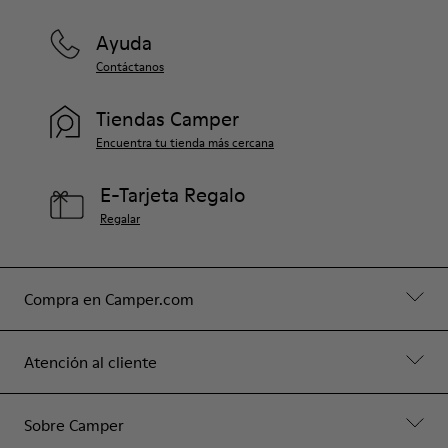
Ayuda
Contáctanos
Tiendas Camper
Encuentra tu tienda más cercana
E-Tarjeta Regalo
Regalar
Compra en Camper.com
Atención al cliente
Sobre Camper