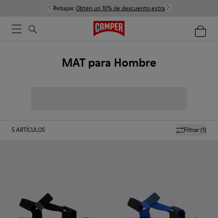
Rebajas:
Obtén un 10% de descuento extra
MAT para Hombre
5
ARTÍCULOS
Filtrar
(1)