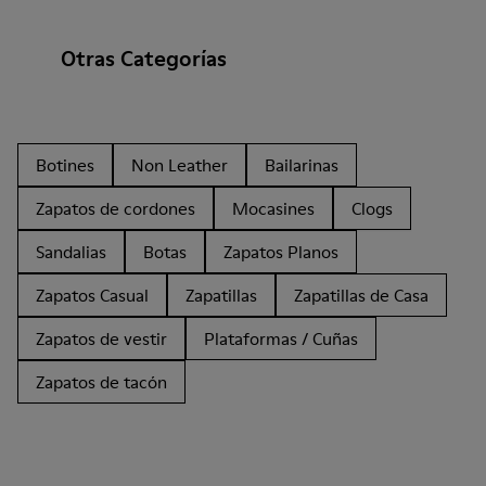
Otras Categorías
Botines
Non Leather
Bailarinas
Zapatos de cordones
Mocasines
Clogs
Sandalias
Botas
Zapatos Planos
Zapatos Casual
Zapatillas
Zapatillas de Casa
Zapatos de vestir
Plataformas / Cuñas
Zapatos de tacón