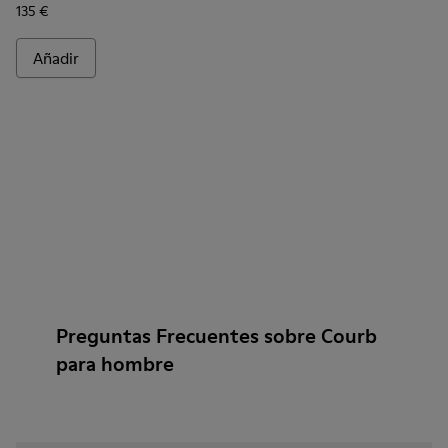
135 €
Añadir
Preguntas Frecuentes sobre Courb
para hombre