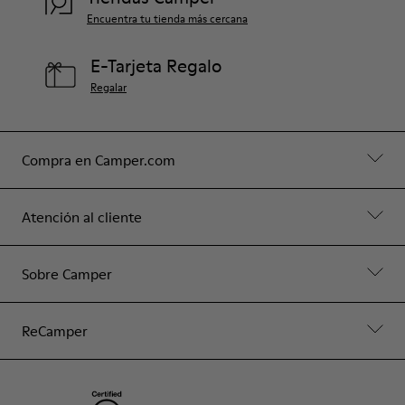
Encuentra tu tienda más cercana
E-Tarjeta Regalo
Regalar
Compra en Camper.com
Atención al cliente
Sobre Camper
ReCamper