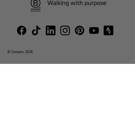
© Camper, 2026