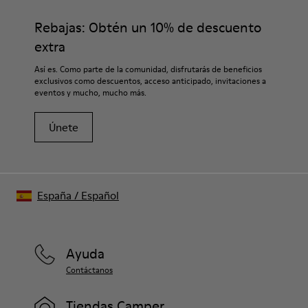
Rebajas: Obtén un 10% de descuento
extra
Así es. Como parte de la comunidad, disfrutarás de beneficios
exclusivos como descuentos, acceso anticipado, invitaciones a
eventos y mucho, mucho más.
Únete
España
/
Español
Ayuda
Contáctanos
Tiendas Camper