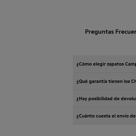
Preguntas Frecue
¿Cómo elegir zapatos Camp
¿Qué garantía tienen los
¿Hay posibilidad de devol
¿Cuánto cuesta el envío d