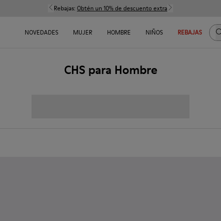
Rebajas:
Obtén un 10% de descuento extra
B
NOVEDADES
MUJER
HOMBRE
NIÑOS
REBAJAS
CHS para Hombre