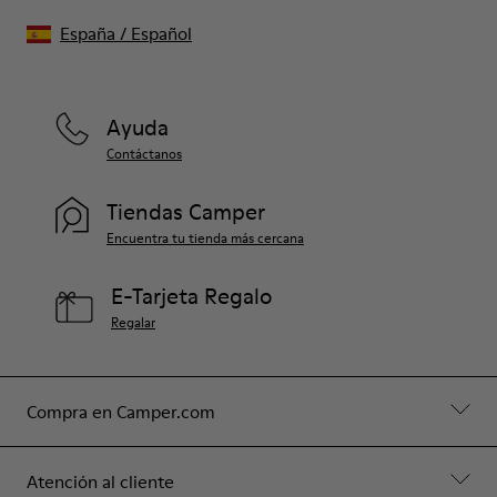
España
/
Español
Ayuda
Contáctanos
Tiendas Camper
Encuentra tu tienda más cercana
E-Tarjeta Regalo
Regalar
Compra en Camper.com
Atención al cliente