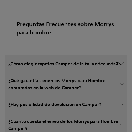
Preguntas Frecuentes sobre Morrys
para hombre
¿Cómo elegir zapatos Camper de la talla adecuada?
¿Qué garantía tienen los Morrys para Hombre
comprados en la web de Camper?
¿Hay posibilidad de devolución en Camper?
¿Cuánto cuesta el envío de los Morrys para Hombre
Camper?