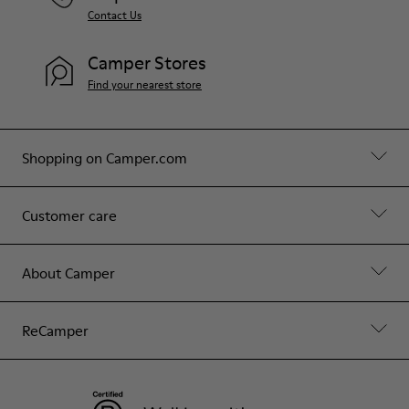
Contact Us
Camper Stores
Find your nearest store
Shopping on Camper.com
Customer care
About Camper
ReCamper