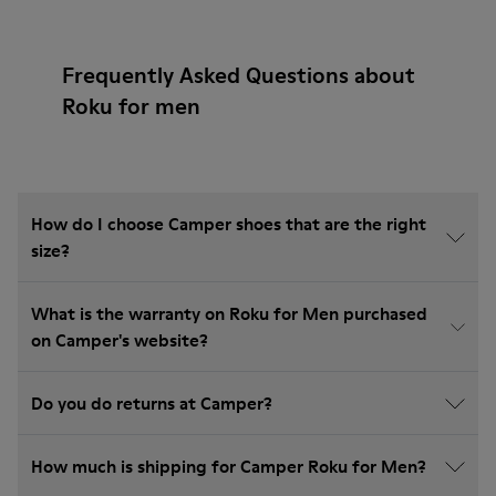
Frequently Asked Questions about
Roku for men
How do I choose Camper shoes that are the right
size?
What is the warranty on Roku for Men purchased
on Camper's website?
Do you do returns at Camper?
How much is shipping for Camper Roku for Men?