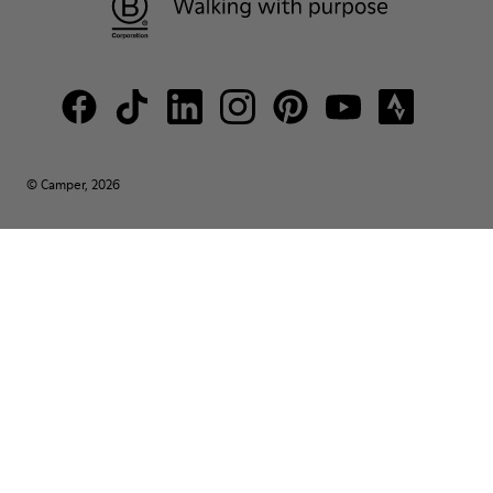
© Camper, 2026