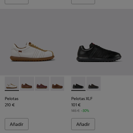
Pelotas - K101018-010 - Zapatos de piel y nobuk blancos par
Pelotas - K101018-009 - Zapatos de piel y nobuk mar
Pelotas - K101018-007
Pelotas - K101018-004
Pelotas - K101018-003
Pelotas XLF - K100752-001 - Z
Pelotas - K101018-002
Pelotas XLF - K100752
Pelotas - K101018
Pelotas
Pelotas XLF
210 €
101 €
145 €
-30%
Añadir
Añadir