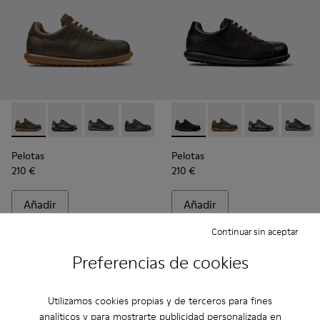
Pelotas - 16002-358 - Zapatos de nobuk verdes para hombre
Pelotas - 16002-357 - Zapatos de piel de curtición ve
Pelotas - 16002-349 - Zapatos de piel marron
Pelotas - 16002-343
Pelotas - 16002-337
Pelotas - 16002-317 - Zapatos
Pelotas - 16002-335
Pelotas - 16002-358 
Pelotas - 16002-
Pelotas - 1600
Pelotas -
Pelotas
Pel
Pelotas
Pelotas
210 €
210 €
Añadir
Añadir
Continuar sin aceptar
Preferencias de cookies
Utilizamos cookies propias y de terceros para fines
analíticos y para mostrarte publicidad personalizada en