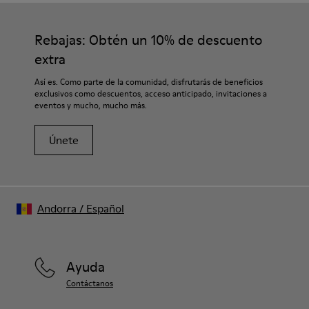
Rebajas: Obtén un 10% de descuento
extra
Así es. Como parte de la comunidad, disfrutarás de beneficios
exclusivos como descuentos, acceso anticipado, invitaciones a
eventos y mucho, mucho más.
Únete
Andorra
/
Español
Ayuda
Contáctanos