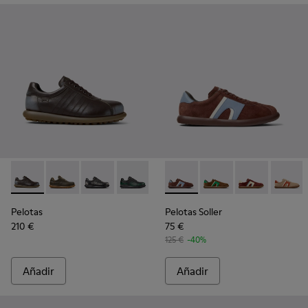
Pelotas - 16002-349 - Zapatos de piel marrones para hombre
Pelotas - 16002-358 - Zapatos de nobuk verdes para
Pelotas - 16002-357 - Zapatos de piel de curti
Pelotas - 16002-343
Pelotas - 16002-337
Pelotas Soller - K100937-024
Pelotas - 16002-335
Pelotas Soller - K1009
Pelotas - 16002-
Pelotas Soller 
Pelotas -
Pelotas
Pel
Pelotas
Pelotas Soller
210 €
75 €
125 €
-40%
Añadir
Añadir