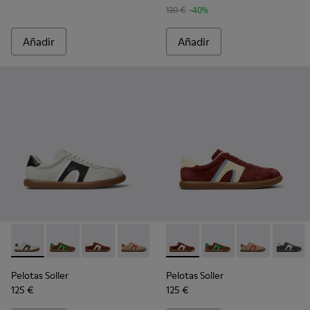
130 €
-40%
Añadir
Añadir
Pelotas Soller - K100937-022 - Zapatillas multicolor de piel 
Pelotas Soller - K100937-038 - Zapatillas multicolor 
Pelotas Soller - K100937-037 - Zapatillas mult
Pelotas Soller - K100937-036 - Zapatill
Pelotas Soller - K100937-033 - Z
Pelotas Soller - K100937-037 
Pelotas Soller - K100937
Pelotas Soller - K1009
Pelotas Soller - 
Pelotas Soller 
Pelotas So
Pelotas
Pel
Pelotas Soller
Pelotas Soller
125 €
125 €