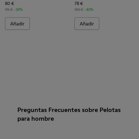
80 €
78 €
115 €
-30%
130 €
-40%
Añadir
Añadir
Preguntas Frecuentes sobre Pelotas
para hombre