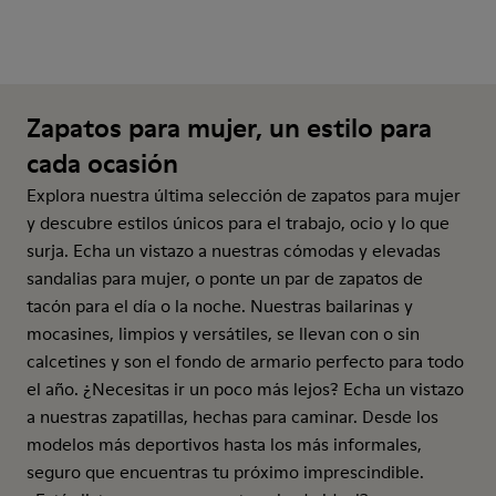
Zapatos para mujer, un estilo para
cada ocasión
Explora nuestra última selección de zapatos para mujer
y descubre estilos únicos para el trabajo, ocio y lo que
surja. Echa un vistazo a nuestras cómodas y elevadas
sandalias para mujer, o ponte un par de zapatos de
tacón para el día o la noche. Nuestras bailarinas y
mocasines, limpios y versátiles, se llevan con o sin
calcetines y son el fondo de armario perfecto para todo
el año. ¿Necesitas ir un poco más lejos? Echa un vistazo
a nuestras zapatillas, hechas para caminar. Desde los
modelos más deportivos hasta los más informales,
seguro que encuentras tu próximo imprescindible.