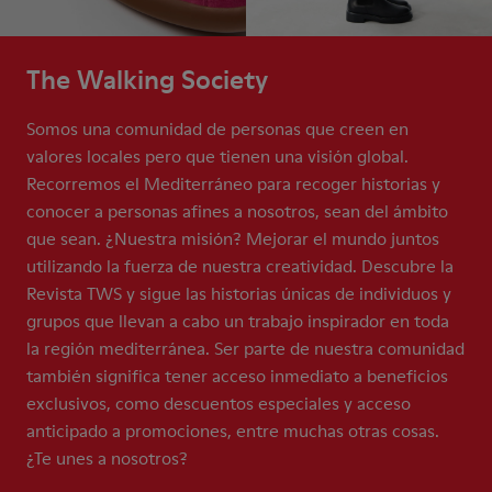
The Walking Society
Somos una comunidad de personas que creen en
valores locales pero que tienen una visión global.
Recorremos el Mediterráneo para recoger historias y
conocer a personas afines a nosotros, sean del ámbito
que sean. ¿Nuestra misión? Mejorar el mundo juntos
utilizando la fuerza de nuestra creatividad. Descubre la
Revista TWS y sigue las historias únicas de individuos y
grupos que llevan a cabo un trabajo inspirador en toda
la región mediterránea. Ser parte de nuestra comunidad
también significa tener acceso inmediato a beneficios
exclusivos, como descuentos especiales y acceso
anticipado a promociones, entre muchas otras cosas.
¿Te unes a nosotros?