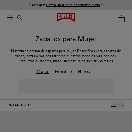
Rebajas:
Obtén un 10% de descuento extra
Zapatos para Mujer
Nuestra colección de zapatos para mujer. Desde Sneakers, zapatos de
tacón, botas o botines así como nuestros modelos más icónicos.
Productos duraderos, materiales naturales, iniciativas reales.
Mujer
Hombre
Niños
1740
ARTÍCULOS
Filtrar