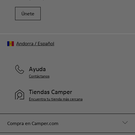
Únete
Andorra
/
Español
Ayuda
Contáctanos
Tiendas Camper
Encuentra tu tienda más cercana
Compra en Camper.com