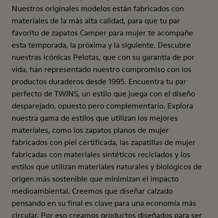
Nuestros originales modelos están fabricados con
materiales de la más alta calidad, para que tu par
favorito de zapatos Camper para mujer te acompañe
esta temporada, la próxima y la siguiente. Descubre
nuestras icónicas Pelotas, que con su garantía de por
vida, han representado nuestro compromiso con los
productos duraderos desde 1995. Encuentra tu par
perfecto de TWINS, un estilo que juega con el diseño
desparejado, opuesto pero complementario. Explora
nuestra gama de estilos que utilizan los mejores
materiales, como los zapatos planos de mujer
fabricados con piel certificada, las zapatillas de mujer
fabricadas con materiales sintéticos reciclados y los
estilos que utilizan materiales naturales y biológicos de
origen más sostenible que minimizan el impacto
medioambiental. Creemos que diseñar calzado
pensando en su final es clave para una economía más
circular. Por eso creamos productos diseñados para ser