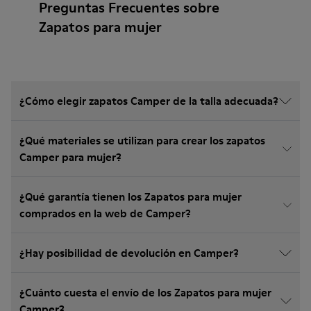
Preguntas Frecuentes sobre
Zapatos para mujer
¿Cómo elegir zapatos Camper de la talla adecuada?
¿Qué materiales se utilizan para crear los zapatos
Camper para mujer?
¿Qué garantía tienen los Zapatos para mujer
comprados en la web de Camper?
¿Hay posibilidad de devolución en Camper?
¿Cuánto cuesta el envío de los Zapatos para mujer
Camper?