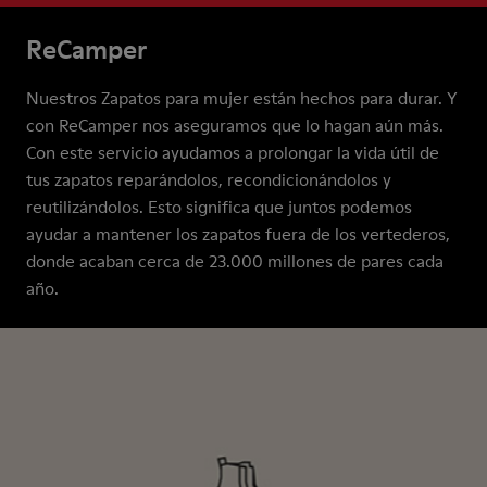
ReCamper
Nuestros Zapatos para mujer están hechos para durar. Y
con ReCamper nos aseguramos que lo hagan aún más.
Con este servicio ayudamos a prolongar la vida útil de
tus zapatos reparándolos, recondicionándolos y
reutilizándolos. Esto significa que juntos podemos
ayudar a mantener los zapatos fuera de los vertederos,
donde acaban cerca de 23.000 millones de pares cada
año.