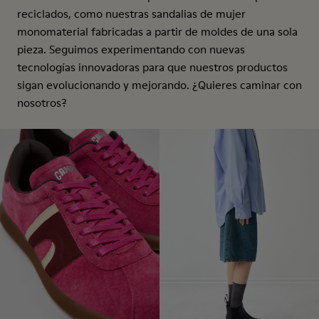
reciclados, como nuestras sandalias de mujer
monomaterial fabricadas a partir de moldes de una sola
pieza. Seguimos experimentando con nuevas
tecnologías innovadoras para que nuestros productos
sigan evolucionando y mejorando. ¿Quieres caminar con
nosotros?