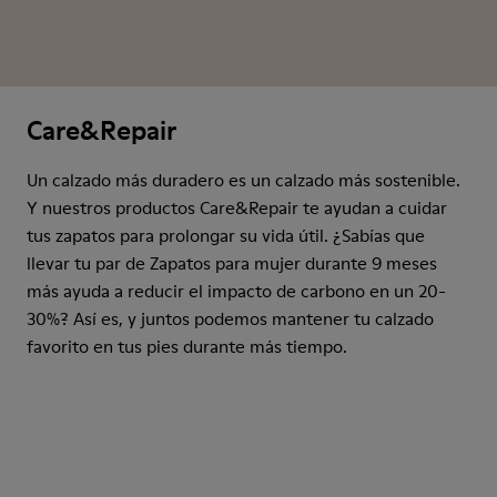
Care&Repair
Un calzado más duradero es un calzado más sostenible.
Y nuestros productos Care&Repair te ayudan a cuidar
tus zapatos para prolongar su vida útil. ¿Sabías que
llevar tu par de Zapatos para mujer durante 9 meses
más ayuda a reducir el impacto de carbono en un 20-
30%? Así es, y juntos podemos mantener tu calzado
favorito en tus pies durante más tiempo.