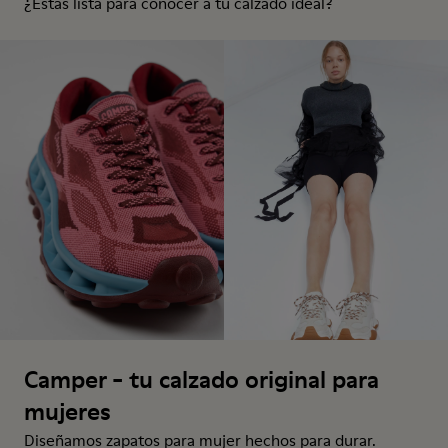
¿Estás lista para conocer a tu calzado ideal?
Camper - tu calzado original para
mujeres
Diseñamos zapatos para mujer hechos para durar.