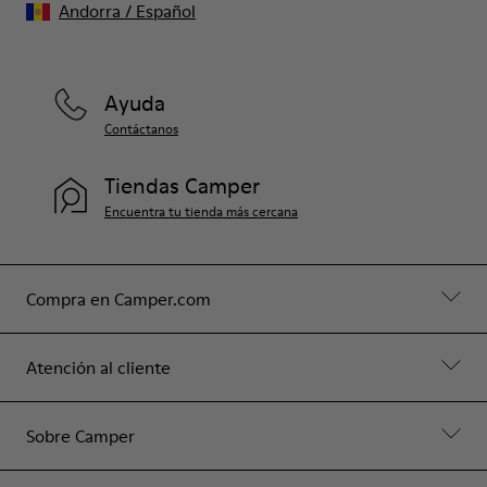
Andorra
/
Español
Ayuda
Contáctanos
Tiendas Camper
Encuentra tu tienda más cercana
Compra en Camper.com
Atención al cliente
Sobre Camper