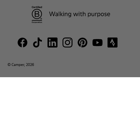
© Camper, 2026