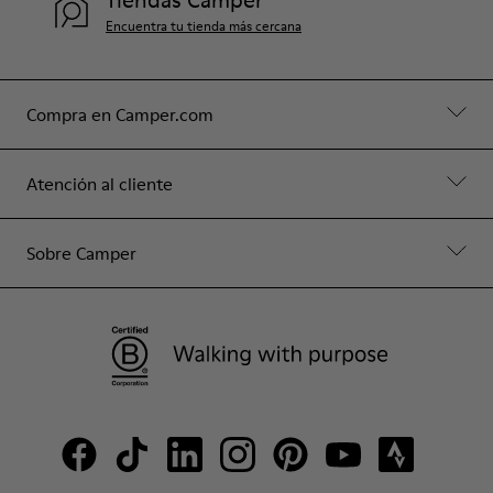
Tiendas Camper
Encuentra tu tienda más cercana
Compra en Camper.com
Atención al cliente
Sobre Camper