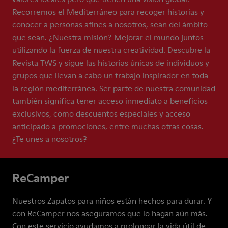
Recorremos el Mediterráneo para recoger historias y
conocer a personas afines a nosotros, sean del ámbito
que sean. ¿Nuestra misión? Mejorar el mundo juntos
utilizando la fuerza de nuestra creatividad. Descubre la
Revista TWS y sigue las historias únicas de individuos y
grupos que llevan a cabo un trabajo inspirador en toda
la región mediterránea. Ser parte de nuestra comunidad
también significa tener acceso inmediato a beneficios
exclusivos, como descuentos especiales y acceso
anticipado a promociones, entre muchas otras cosas.
¿Te unes a nosotros?
ReCamper
Nuestros Zapatos para niños están hechos para durar. Y
con ReCamper nos aseguramos que lo hagan aún más.
Con este servicio ayudamos a prolongar la vida útil de