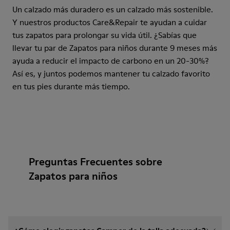
Un calzado más duradero es un calzado más sostenible.
Y nuestros productos Care&Repair te ayudan a cuidar
tus zapatos para prolongar su vida útil. ¿Sabías que
llevar tu par de Zapatos para niños durante 9 meses más
ayuda a reducir el impacto de carbono en un 20-30%?
Así es, y juntos podemos mantener tu calzado favorito
en tus pies durante más tiempo.
Preguntas Frecuentes sobre
Zapatos para niños