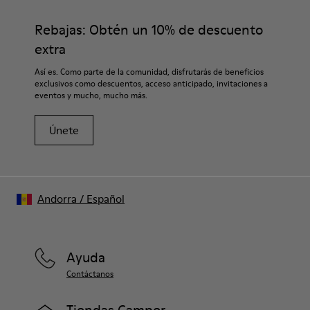
Rebajas: Obtén un 10% de descuento
extra
Así es. Como parte de la comunidad, disfrutarás de beneficios
exclusivos como descuentos, acceso anticipado, invitaciones a
eventos y mucho, mucho más.
Únete
Andorra
/
Español
Ayuda
Contáctanos