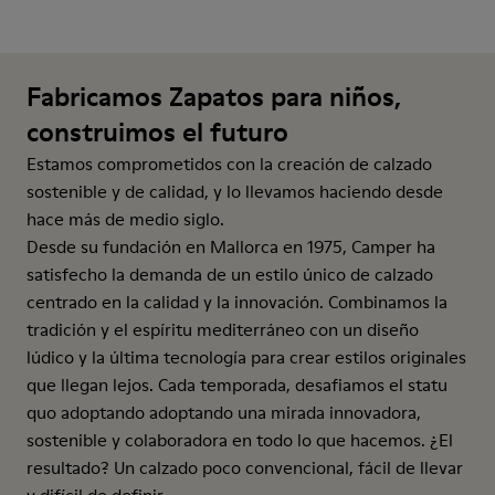
Fabricamos Zapatos para niños,
construimos el futuro
Estamos comprometidos con la creación de calzado
sostenible y de calidad, y lo llevamos haciendo desde
hace más de medio siglo.
Desde su fundación en Mallorca en 1975, Camper ha
satisfecho la demanda de un estilo único de calzado
centrado en la calidad y la innovación. Combinamos la
tradición y el espíritu mediterráneo con un diseño
lúdico y la última tecnología para crear estilos originales
que llegan lejos. Cada temporada, desafiamos el statu
quo adoptando adoptando una mirada innovadora,
sostenible y colaboradora en todo lo que hacemos. ¿El
resultado? Un calzado poco convencional, fácil de llevar