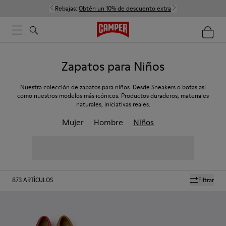
Rebajas:
Obtén un 10% de descuento extra
Zapatos para Niños
Nuestra colección de zapatos para niños. Desde Sneakers o botas así
como nuestros modelos más icónicos. Productos duraderos, materiales
naturales, iniciativas reales.
Mujer
Hombre
Niños
873
ARTÍCULOS
Filtrar