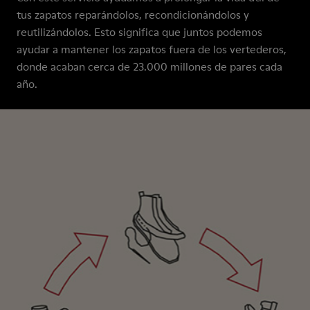
tus zapatos reparándolos, recondicionándolos y
reutilizándolos. Esto significa que juntos podemos
ayudar a mantener los zapatos fuera de los vertederos,
donde acaban cerca de 23.000 millones de pares cada
año.