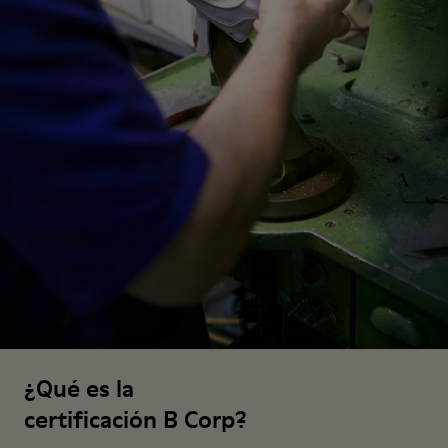
¿Qué es la
certificación B Corp?