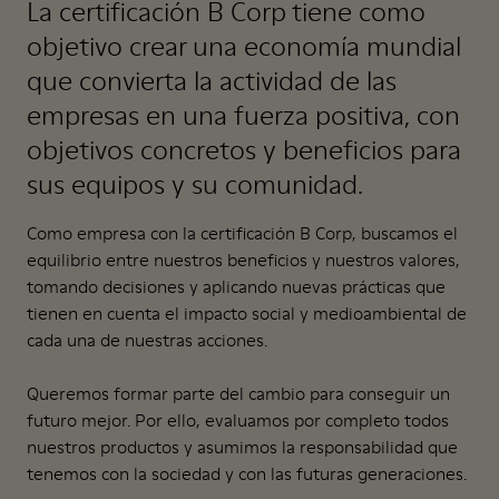
La certificación B Corp tiene como
objetivo crear una economía mundial
que convierta la actividad de las
empresas en una fuerza positiva, con
objetivos concretos y beneficios para
sus equipos y su comunidad.
Como empresa con la certificación B Corp, buscamos el
equilibrio entre nuestros beneficios y nuestros valores,
tomando decisiones y aplicando nuevas prácticas que
tienen en cuenta el impacto social y medioambiental de
cada una de nuestras acciones.
Queremos formar parte del cambio para conseguir un
futuro mejor. Por ello, evaluamos por completo todos
nuestros productos y asumimos la responsabilidad que
tenemos con la sociedad y con las futuras generaciones.