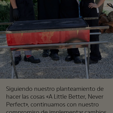
Siguiendo nuestro planteamiento de
hacer las cosas «A Little Better, Never
Perfect», continuamos con nuestro
compromiso de implementar cambios