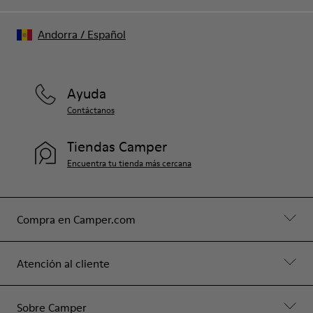
Andorra
/
Español
Ayuda
Contáctanos
Tiendas Camper
Encuentra tu tienda más cercana
Compra en Camper.com
Atención al cliente
Sobre Camper