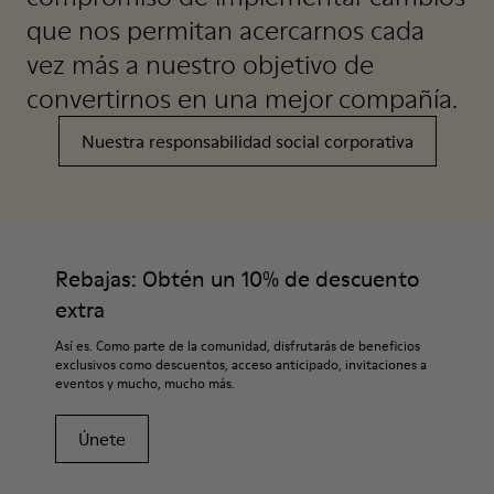
que nos permitan acercarnos cada
vez más a nuestro objetivo de
convertirnos en una mejor compañía.
Nuestra responsabilidad social corporativa
Rebajas: Obtén un 10% de descuento
extra
Así es. Como parte de la comunidad, disfrutarás de beneficios
exclusivos como descuentos, acceso anticipado, invitaciones a
eventos y mucho, mucho más.
Únete