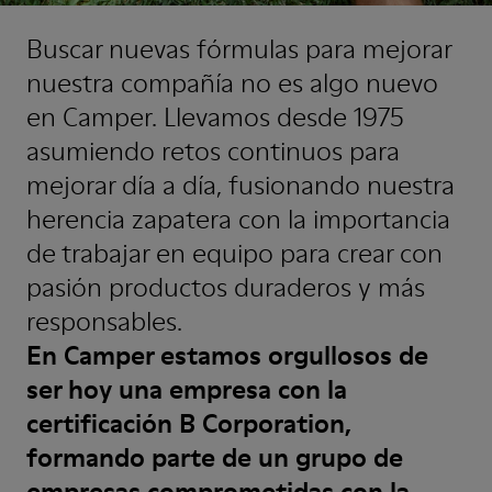
Buscar nuevas fórmulas para mejorar
nuestra compañía no es algo nuevo
en Camper. Llevamos desde 1975
asumiendo retos continuos para
mejorar día a día, fusionando nuestra
herencia zapatera con la importancia
de trabajar en equipo para crear con
pasión productos duraderos y más
responsables.
En Camper estamos orgullosos de
ser hoy una empresa con la
certificación B Corporation,
formando parte de un grupo de
empresas comprometidas con la