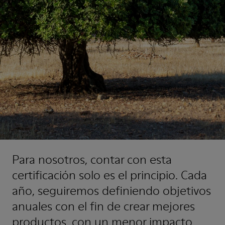
Para nosotros, contar con esta
certificación solo es el principio. Cada
año, seguiremos definiendo objetivos
anuales con el fin de crear mejores
productos, con un menor impacto