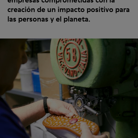
creación de un impacto positivo para
las personas y el planeta.