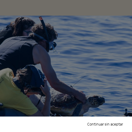
Continuar sin aceptar