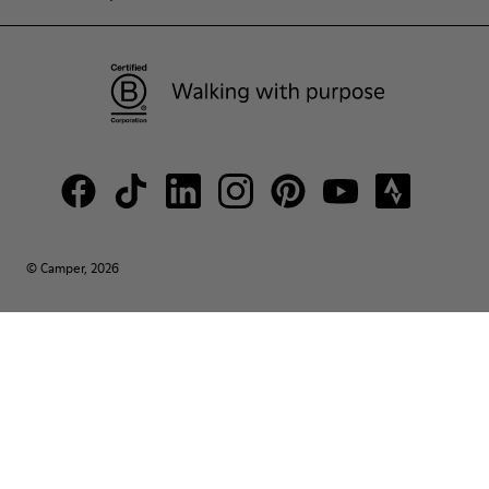
© Camper, 2026