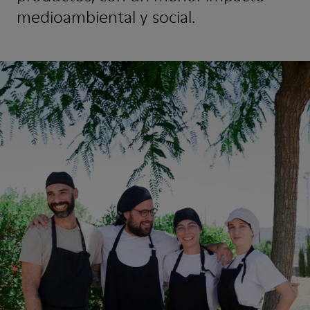
medioambiental y social.