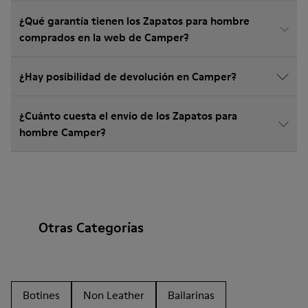
¿Qué garantía tienen los Zapatos para hombre
comprados en la web de Camper?
¿Hay posibilidad de devolución en Camper?
¿Cuánto cuesta el envío de los Zapatos para
hombre Camper?
Otras Categorías
Botines
Non Leather
Bailarinas