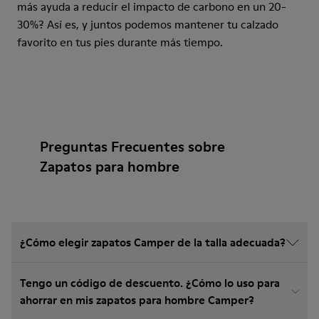
más ayuda a reducir el impacto de carbono en un 20-
30%? Así es, y juntos podemos mantener tu calzado
favorito en tus pies durante más tiempo.
Preguntas Frecuentes sobre
Zapatos para hombre
¿Cómo elegir zapatos Camper de la talla adecuada?
Tengo un código de descuento. ¿Cómo lo uso para
ahorrar en mis zapatos para hombre Camper?