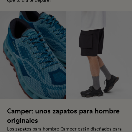
que tu día te depare!
Camper: unos zapatos para hombre
originales
Los zapatos para hombre Camper están diseñados para