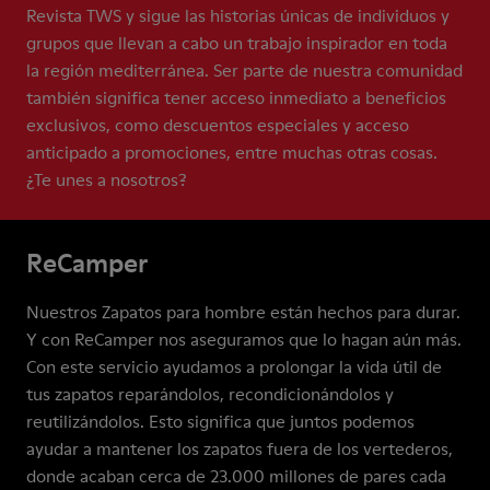
Revista TWS y sigue las historias únicas de individuos y
grupos que llevan a cabo un trabajo inspirador en toda
la región mediterránea. Ser parte de nuestra comunidad
también significa tener acceso inmediato a beneficios
exclusivos, como descuentos especiales y acceso
anticipado a promociones, entre muchas otras cosas.
¿Te unes a nosotros?
ReCamper
Nuestros Zapatos para hombre están hechos para durar.
Y con ReCamper nos aseguramos que lo hagan aún más.
Con este servicio ayudamos a prolongar la vida útil de
tus zapatos reparándolos, recondicionándolos y
reutilizándolos. Esto significa que juntos podemos
ayudar a mantener los zapatos fuera de los vertederos,
donde acaban cerca de 23.000 millones de pares cada