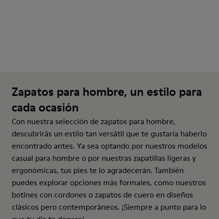
Zapatos para hombre, un estilo para
cada ocasión
Con nuestra selección de zapatos para hombre,
descubrirás un estilo tan versátil que te gustaría haberlo
encontrado antes. Ya sea optando por nuestros modelos
casual para hombre o por nuestras zapatillas ligeras y
ergonómicas, tus pies te lo agradecerán. También
puedes explorar opciones más formales, como nuestros
botines con cordones o zapatos de cuero en diseños
clásicos pero contemporáneos. ¡Siempre a punto para lo