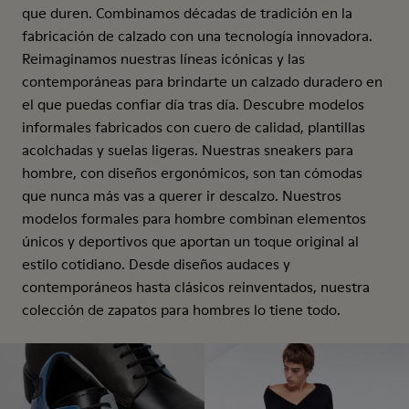
que duren. Combinamos décadas de tradición en la
fabricación de calzado con una tecnología innovadora.
Reimaginamos nuestras líneas icónicas y las
contemporáneas para brindarte un calzado duradero en
el que puedas confiar día tras día. Descubre modelos
informales fabricados con cuero de calidad, plantillas
acolchadas y suelas ligeras. Nuestras sneakers para
hombre, con diseños ergonómicos, son tan cómodas
que nunca más vas a querer ir descalzo. Nuestros
modelos formales para hombre combinan elementos
únicos y deportivos que aportan un toque original al
estilo cotidiano. Desde diseños audaces y
contemporáneos hasta clásicos reinventados, nuestra
colección de zapatos para hombres lo tiene todo.