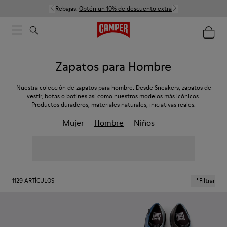
Rebajas:
Obtén un 10% de descuento extra
Zapatos para Hombre
Nuestra colección de zapatos para hombre. Desde Sneakers, zapatos de
vestir, botas o botines así como nuestros modelos más icónicos.
Productos duraderos, materiales naturales, iniciativas reales.
Mujer
Hombre
Niños
1129
ARTÍCULOS
Filtrar