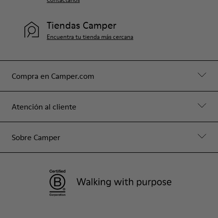
Tiendas Camper
Encuentra tu tienda más cercana
Compra en Camper.com
Atención al cliente
Sobre Camper