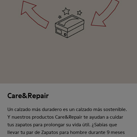
Care&Repair
Un calzado más duradero es un calzado más sostenible.
Y nuestros productos Care&Repair te ayudan a cuidar
tus zapatos para prolongar su vida útil. ¿Sabías que
llevar tu par de Zapatos para hombre durante 9 meses