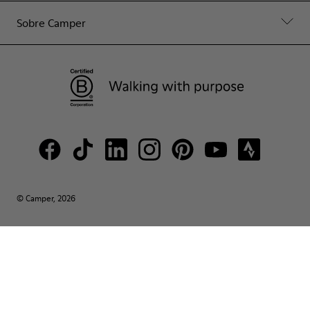
Sobre Camper
© Camper, 2026