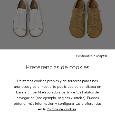
Twins
Twins
Continuar sin aceptar
240 €
240 €
Preferencias de cookies
Ver más
Utilizamos cookies propias y de terceros para fines
analíticos y para mostrarte publicidad personalizada en
base a un perfil elaborado a partir de tus hábitos de
navegación (por ejemplo, páginas visitadas). Puedes
obtener más información y configurar tus preferencias
en la
Política de cookies
.