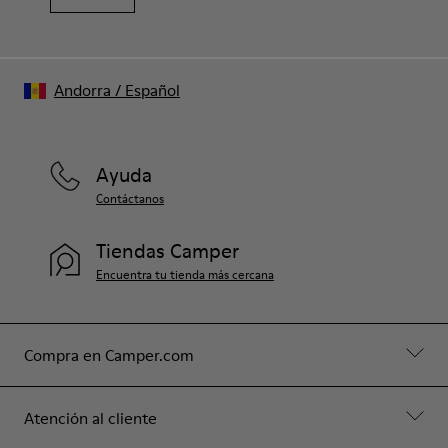
Andorra
/
Español
Ayuda
Contáctanos
Tiendas Camper
Encuentra tu tienda más cercana
Compra en Camper.com
Atención al cliente