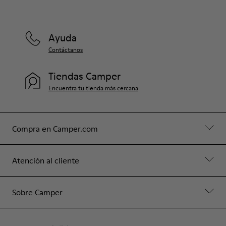
Ayuda
Contáctanos
Tiendas Camper
Encuentra tu tienda más cercana
Compra en Camper.com
Atención al cliente
Sobre Camper