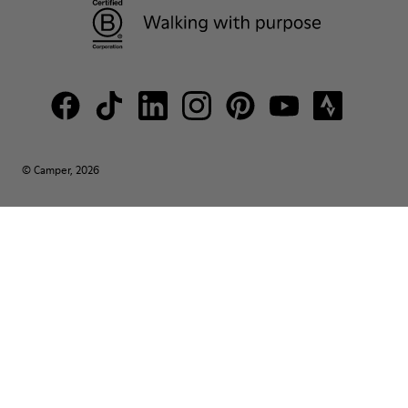
© Camper, 2026