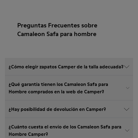
Preguntas Frecuentes sobre
Camaleon Safa para hombre
¿Cómo elegir zapatos Camper de la talla adecuada?
¿Qué garantía tienen los Camaleon Safa para
Hombre comprados en la web de Camper?
¿Hay posibilidad de devolución en Camper?
¿Cuánto cuesta el envío de los Camaleon Safa para
Hombre Camper?