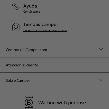
Ayuda
Contáctanos
Tiendas Camper
Encuentra tu tienda más cercana
Compra en Camper.com
Atención al cliente
Sobre Camper