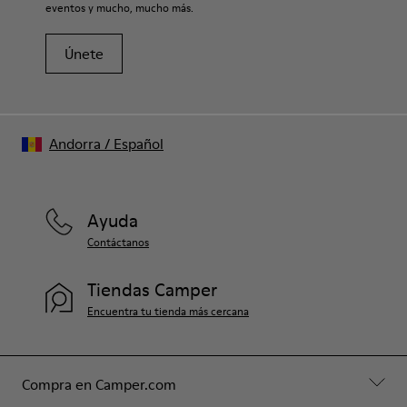
eventos y mucho, mucho más.
Únete
Andorra
/
Español
Ayuda
Contáctanos
Tiendas Camper
Encuentra tu tienda más cercana
Compra en Camper.com