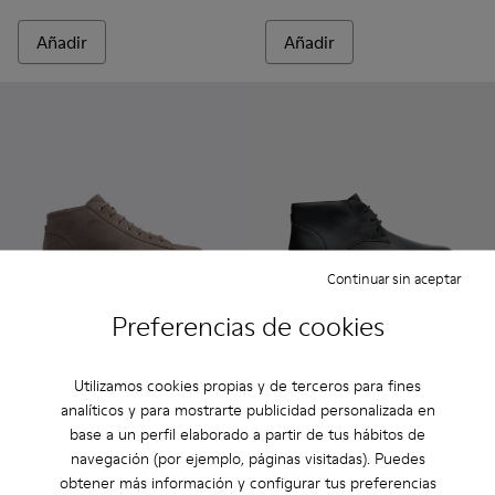
Añadir
Añadir
Continuar sin aceptar
Preferencias de cookies
Bill
Bill
145 €
165 €
Utilizamos cookies propias y de terceros para fines
analíticos y para mostrarte publicidad personalizada en
Añadir
Añadir
base a un perfil elaborado a partir de tus hábitos de
navegación (por ejemplo, páginas visitadas). Puedes
obtener más información y configurar tus preferencias