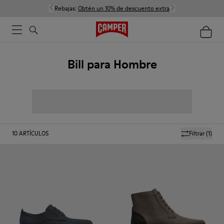
Rebajas:
Obtén un 10% de descuento extra
Bill para Hombre
10
ARTÍCULOS
Filtrar
(1)