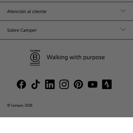
Atención al cliente
Sobre Camper
© Camper, 2026