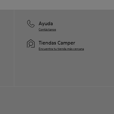
Ayuda
Contáctanos
Tiendas Camper
Encuentra tu tienda más cercana