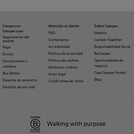
Compra en
Atención al cliente
Sobre Camper
Camper.com
FAQ
Historia
Seguimiento del
Contáctanos
Camper Together
pedido
Accesibilidad
Responsabilidad Social
Pago
Política de privacidad
ReCamper
Envíos
Política de cookies
Oportunidades de
Devoluciones y
negocio
cambios
Gestionar cookies
Casa Camper Hotels
Buy Better
Aviso legal
Blog
Garantía de producto
Condiciones de venta
Garantía de por vida