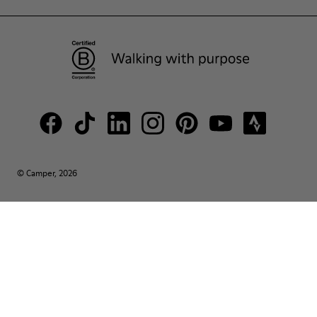
© Camper, 2026