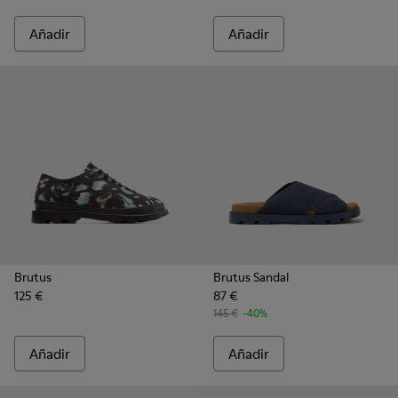
Añadir
Añadir
Brutus
Brutus Sandal
125 €
87 €
145 €
-40%
Añadir
Añadir