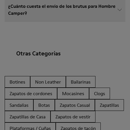
¿Cuánto cuesta el envío de los brutus para Hombre
Camper?
Otras Categorías
Botines
Non Leather
Bailarinas
Zapatos de cordones
Mocasines
Clogs
Sandalias
Botas
Zapatos Casual
Zapatillas
Zapatillas de Casa
Zapatos de vestir
Plataformas / Cuñas
Zapatos de tacón