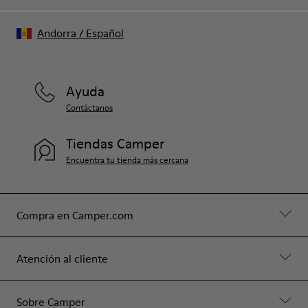
Andorra
/
Español
Ayuda
Contáctanos
Tiendas Camper
Encuentra tu tienda más cercana
Compra en Camper.com
Atención al cliente
Sobre Camper