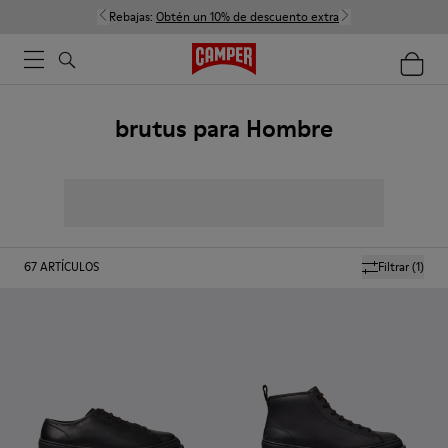
Rebajas:
Obtén un 10% de descuento extra
brutus para Hombre
67
ARTÍCULOS
Filtrar
(1)