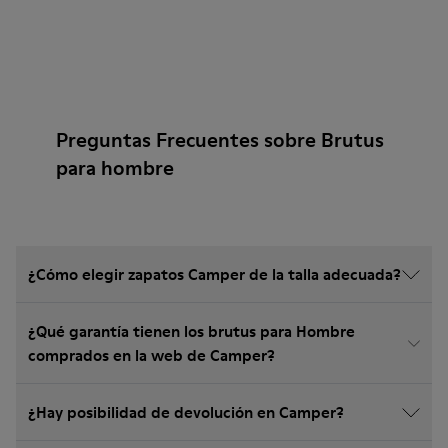
Preguntas Frecuentes sobre Brutus
para hombre
¿Cómo elegir zapatos Camper de la talla adecuada?
¿Qué garantía tienen los brutus para Hombre
comprados en la web de Camper?
¿Hay posibilidad de devolución en Camper?