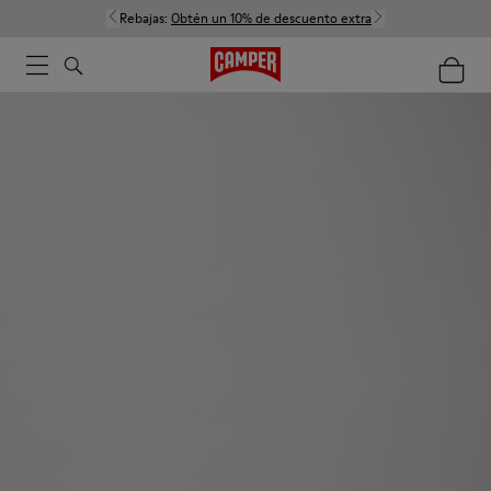
Rebajas:
Obtén un 10% de descuento extra