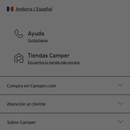
Andorra
/
Español
Ayuda
Contáctanos
Tiendas Camper
Encuentra tu tienda más cercana
Compra en Camper.com
Atención al cliente
Sobre Camper