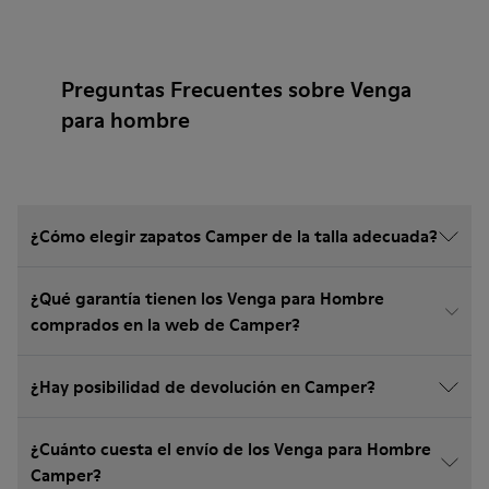
Preguntas Frecuentes sobre Venga
para hombre
¿Cómo elegir zapatos Camper de la talla adecuada?
¿Qué garantía tienen los Venga para Hombre
comprados en la web de Camper?
¿Hay posibilidad de devolución en Camper?
¿Cuánto cuesta el envío de los Venga para Hombre
Camper?