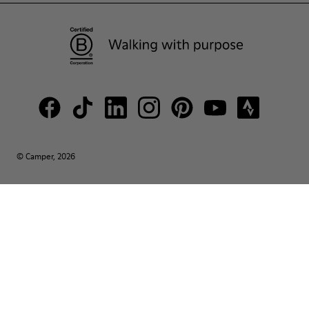
© Camper, 2026