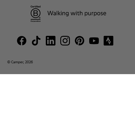
© Camper, 2026