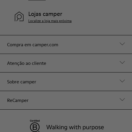
Lojas camper
Localize a loja mais próxima
Compra em camper.com
Atenção ao cliente
Sobre camper
ReCamper