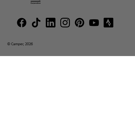
© Camper, 2026