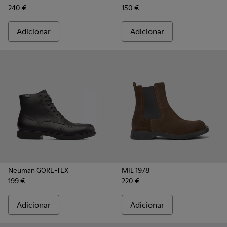
240 €
150 €
Adicionar
Adicionar
Neuman GORE-TEX
MIL 1978
199 €
220 €
Adicionar
Adicionar