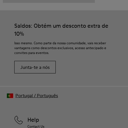
Saldos: Obtém um desconto extra de
10%
Isso mesmo. Como parte da nossa comunidade, vais receber
vantagens como descontos exclusivos, acesso antecipado e
convites para eventos.
Junta-te a nós
Portugal
/
Português
Help
Contact Us