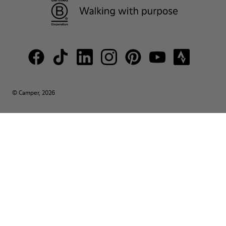
© Camper, 2026