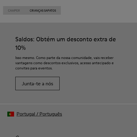
CAMPER
CRIANÇAS SAPATOS
Saldos: Obtém um desconto extra de
10%
Isso mesmo. Como parte da nossa comunidade, vais receber
vantagens como descontos exclusivos, acesso antecipado e
convites para eventos.
Junta-te a nós
Portugal
/
Português