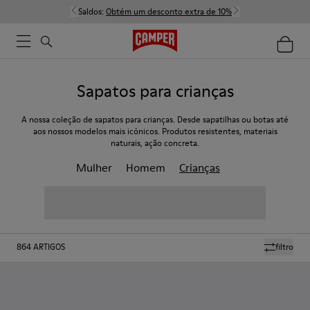
Saldos:
Obtém um desconto extra de 10%
Sapatos para crianças
A nossa coleção de sapatos para crianças. Desde sapatilhas ou botas até
aos nossos modelos mais icónicos. Produtos resistentes, materiais
naturais, ação concreta.
Mulher
Homem
Crianças
864
ARTIGOS
filtro