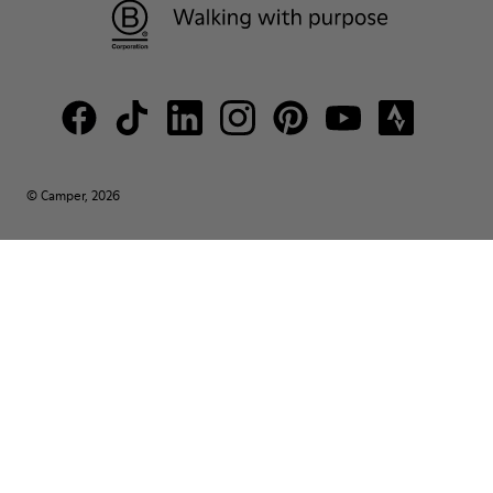
© Camper, 2026