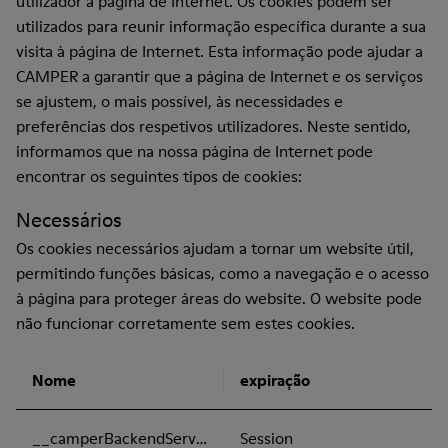
utilizador à página de Internet. Os cookies podem ser
utilizados para reunir informação específica durante a sua
visita à página de Internet. Esta informação pode ajudar a
CAMPER a garantir que a página de Internet e os serviços
se ajustem, o mais possível, às necessidades e
preferências dos respetivos utilizadores. Neste sentido,
informamos que na nossa página de Internet pode
encontrar os seguintes tipos de cookies:
Necessários
Os cookies necessários ajudam a tornar um website útil,
permitindo funções básicas, como a navegação e o acesso
à página para proteger áreas do website. O website pode
não funcionar corretamente sem estes cookies.
Nome
expiração
__camperBackendServer
Session