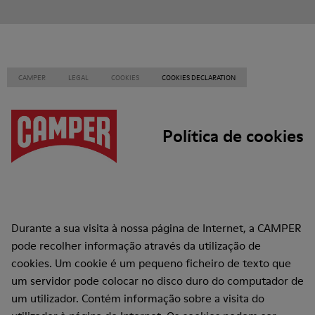
CAMPER
LEGAL
COOKIES
COOKIES DECLARATION
Política de cookies
Durante a sua visita à nossa página de Internet, a CAMPER
pode recolher informação através da utilização de
cookies. Um cookie é um pequeno ficheiro de texto que
um servidor pode colocar no disco duro do computador de
um utilizador. Contém informação sobre a visita do