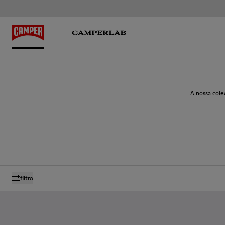
A nossa cole
filtro