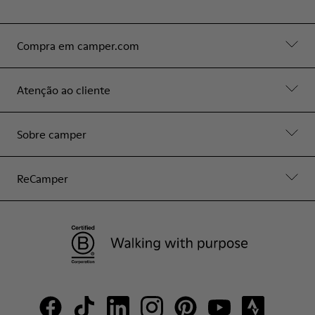
Compra em camper.com
Atenção ao cliente
Sobre camper
ReCamper