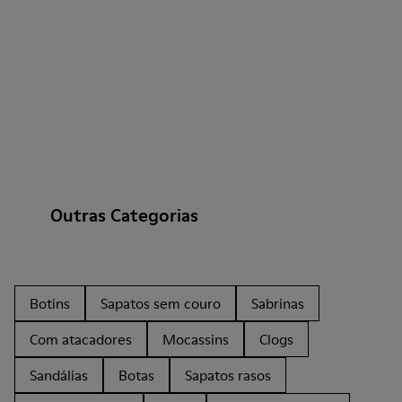
Outras Categorias
Botins
Sapatos sem couro
Sabrinas
Com atacadores
Mocassins
Clogs
Sandálias
Botas
Sapatos rasos