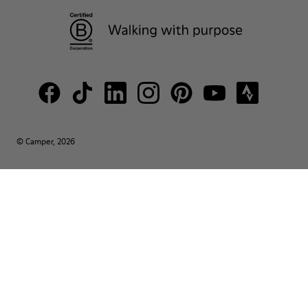
© Camper, 2026