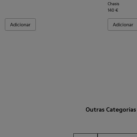
Chasis
140 €
Adicionar
Adicionar
Outras Categorias