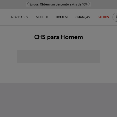
Saldos:
Obtém um desconto extra de 10%
NOVIDADES
MULHER
HOMEM
CRIANÇAS
SALDOS
CHS para Homem