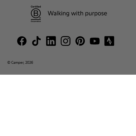
© Camper, 2026