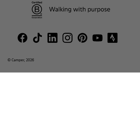
© Camper, 2026