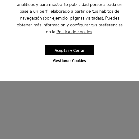
analíticos y para mostrarte publicidad personalizada en
base a un perfil elaborado a partir de tus hábitos de
navegación (por ejemplo, páginas visitadas). Puedes
obtener más información y configurar tus preferencias
en la
Política de cookies
.
Aceptar y Cerrar
Gestionar Cookies