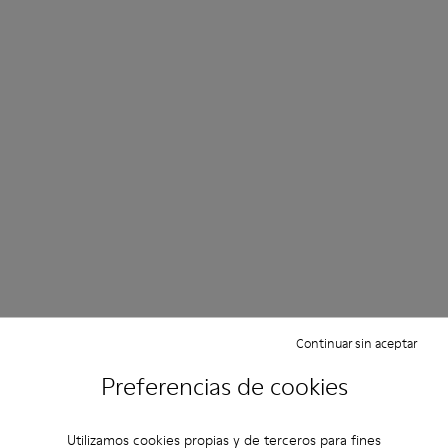
Continuar sin aceptar
Preferencias de cookies
Utilizamos cookies propias y de terceros para fines