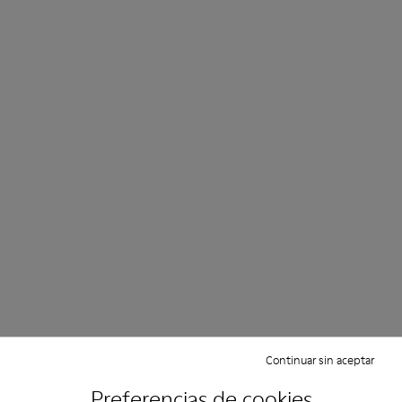
Continuar sin aceptar
Preferencias de cookies