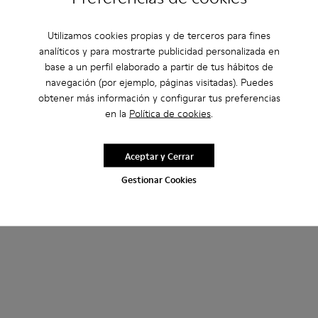
Utilizamos cookies propias y de terceros para fines
analíticos y para mostrarte publicidad personalizada en
base a un perfil elaborado a partir de tus hábitos de
navegación (por ejemplo, páginas visitadas). Puedes
obtener más información y configurar tus preferencias
en la
Política de cookies
.
Aceptar y Cerrar
Gestionar Cookies