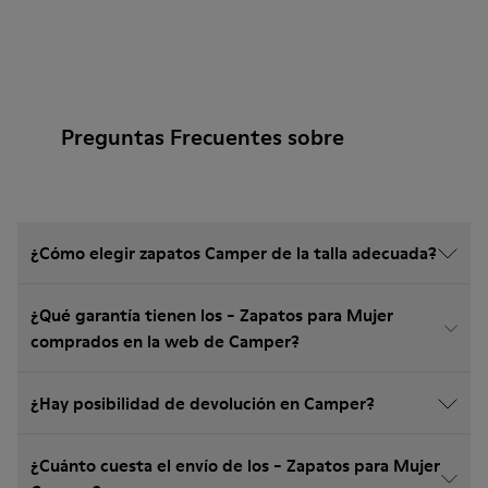
Preguntas Frecuentes sobre
¿Cómo elegir zapatos Camper de la talla adecuada?
¿Qué garantía tienen los - Zapatos para Mujer
comprados en la web de Camper?
¿Hay posibilidad de devolución en Camper?
¿Cuánto cuesta el envío de los - Zapatos para Mujer