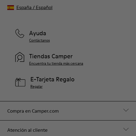
España
/
Español
Ayuda
Contáctanos
Tiendas Camper
Encuentra tu tienda más cercana
E-Tarjeta Regalo
Regalar
Compra en Camper.com
Atención al cliente