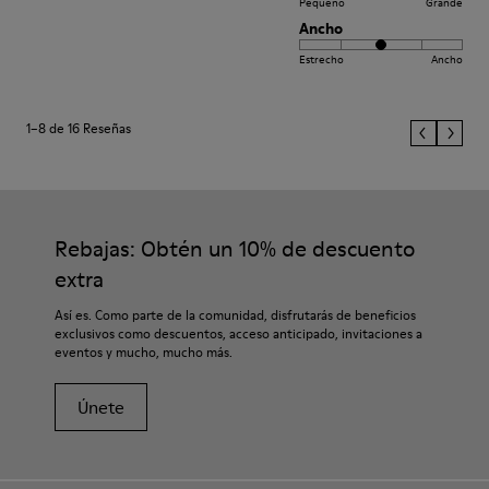
Pequeño
Grande
Ancho
Estrecho
Ancho
1–8 de 16 Reseñas
Rebajas: Obtén un 10% de descuento
extra
Así es. Como parte de la comunidad, disfrutarás de beneficios
exclusivos como descuentos, acceso anticipado, invitaciones a
eventos y mucho, mucho más.
Únete