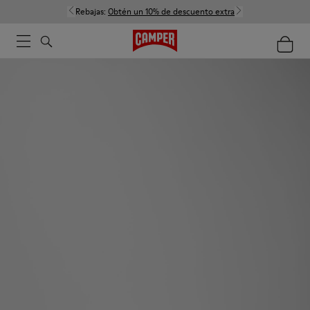
Rebajas:
Obtén un 10% de descuento extra